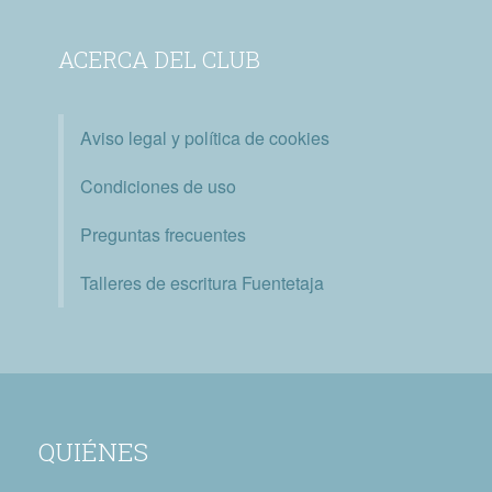
ACERCA DEL CLUB
Aviso legal y política de cookies
Condiciones de uso
Preguntas frecuentes
Talleres de escritura Fuentetaja
QUIÉNES