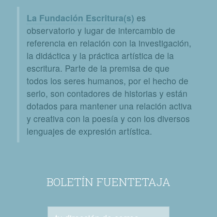
La Fundación Escritura(s)
es
observatorio y lugar de intercambio de
referencia en relación con la investigación,
la didáctica y la práctica artística de la
escritura. Parte de la premisa de que
todos los seres humanos, por el hecho de
serlo, son contadores de historias y están
dotados para mantener una relación activa
y creativa con la poesía y con los diversos
lenguajes de expresión artística.
BOLETÍN FUENTETAJA