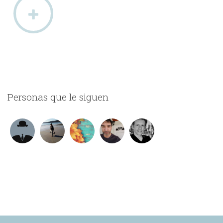
Personas que le siguen