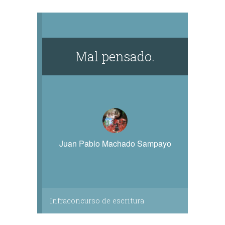
Mal pensado.
Juan Pablo Machado Sampayo
Infraconcurso de escritura