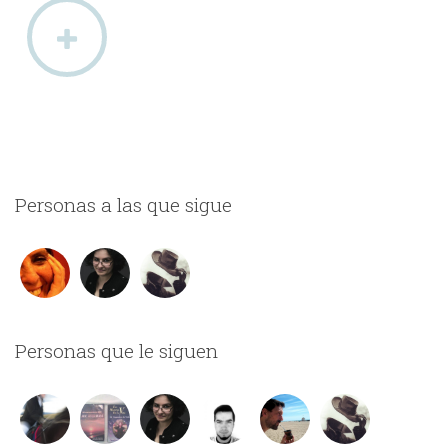
Personas a las que sigue
Personas que le siguen