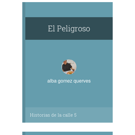
El Peligroso
alba gomez querves
Historias de la calle 5