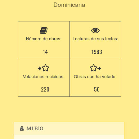
Dominicana
Número de obras:
Lecturas de sus textos:
14
1983
Votaciones recibidas:
Obras que ha votado:
220
50
MI BIO