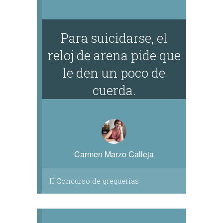
Para suicidarse, el
reloj de arena pide que
le den un poco de
cuerda.
Carmen Marzo Calleja
II Concurso de greguerías