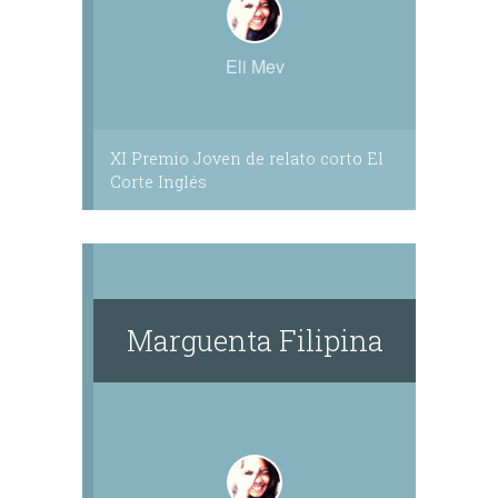
Eli Mev
XI Premio Joven de relato corto El
Corte Inglés
Marguenta Filipina