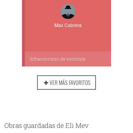
Max Cabrera
Infraconcurso de escritura
VER MÁS FAVORITOS
Obras guardadas de Eli Mev