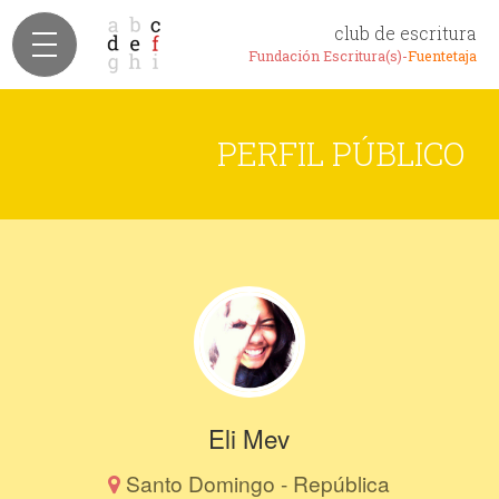
club de escritura
Fundación Escritura(s)-
Fuentetaja
PERFIL PÚBLICO
Eli Mev
Santo Domingo - República