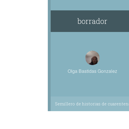
borrador
Olga Bastidas Gonzalez
Semillero de historias de cuarenten