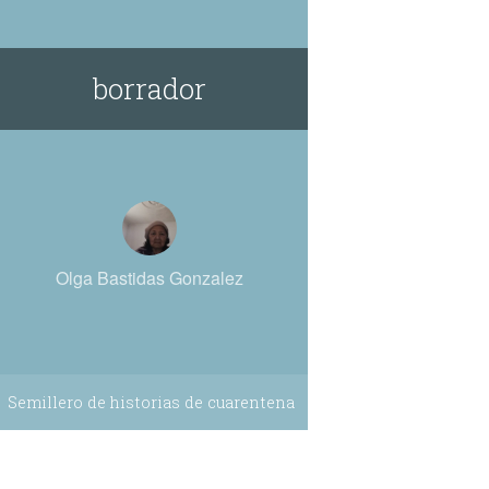
borrador
Olga Bastidas Gonzalez
Semillero de historias de cuarentena