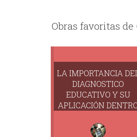
Obras favoritas de
LA IMPORTANCIA DE
DIAGNOSTICO
EDUCATIVO Y SU
APLICACIÓN DENTR
DE LAS AULAS
EDUCATIVAS.