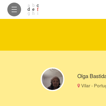
Olga Bastid
Vilar - Portu