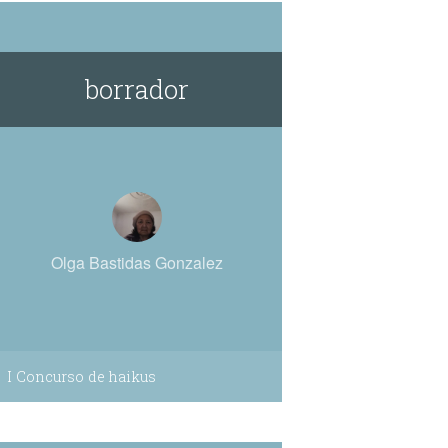
borrador
Olga Bastidas Gonzalez
I Concurso de haikus