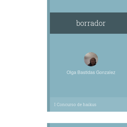
borrador
Olga Bastidas Gonzalez
I Concurso de haikus