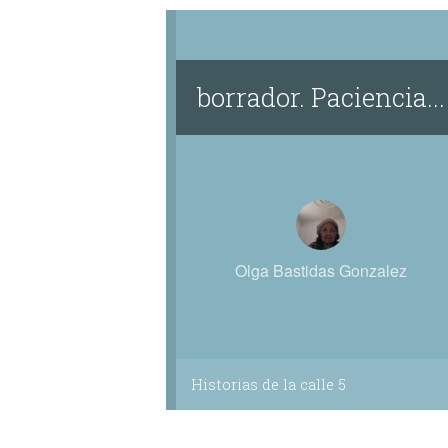
borrador. Paciencia...
Olga Bastidas Gonzalez
Historias de la calle 5