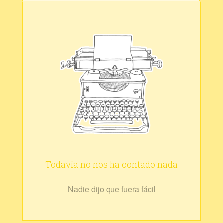
Todavía no nos ha contado nada
Nadie dijo que fuera fácil