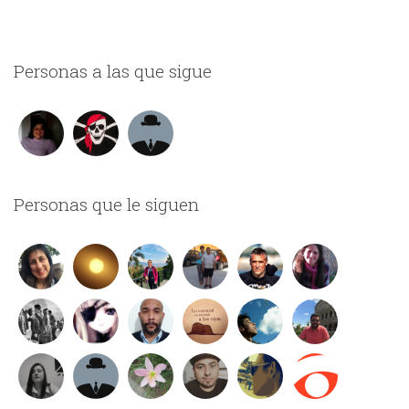
Personas a las que sigue
Personas que le siguen