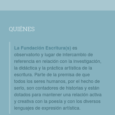
QUIÉNES
La Fundación Escritura(s)
es
observatorio y lugar de intercambio de
referencia en relación con la investigación,
la didáctica y la práctica artística de la
escritura. Parte de la premisa de que
todos los seres humanos, por el hecho de
serlo, son contadores de historias y están
dotados para mantener una relación activa
y creativa con la poesía y con los diversos
lenguajes de expresión artística.