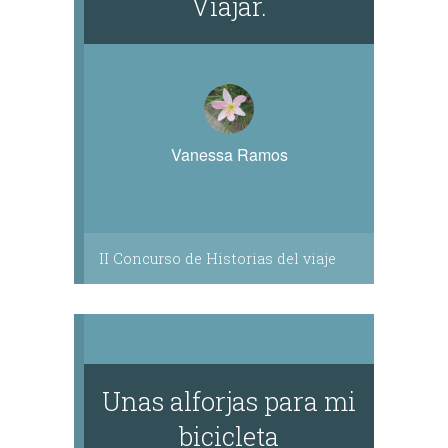
Viajar.
Vanessa Ramos
II Concurso de Historias del viaje
Unas alforjas para mi
bicicleta