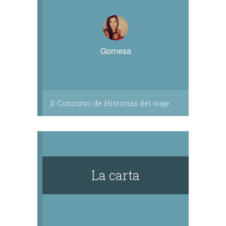
Gornesa
II Concurso de Historias del viaje
La carta