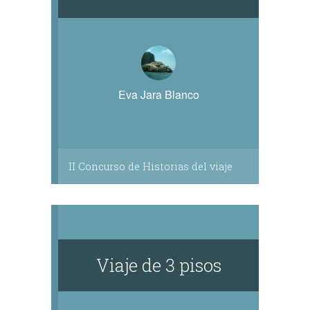
Eva Jara Blanco
II Concurso de Historias del viaje
Viaje de 3 pisos