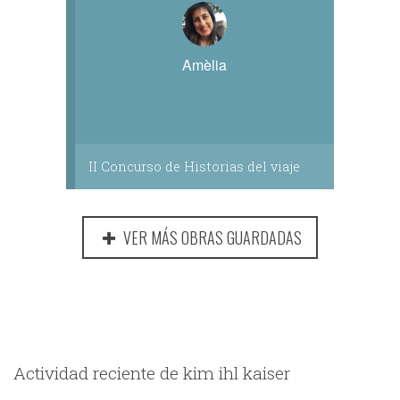
Amèlia
II Concurso de Historias del viaje
VER MÁS OBRAS GUARDADAS
Actividad reciente de kim ihl kaiser