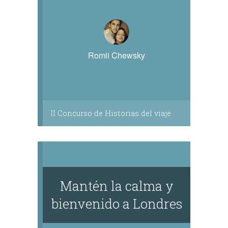
Romii Chewsky
II Concurso de Historias del viaje
Mantén la calma y
bienvenido a Londres