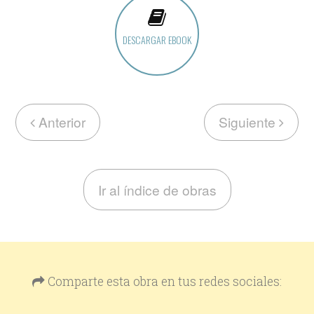
DESCARGAR EBOOK
Anterior
Siguiente
Ir al índice de obras
Comparte esta obra en tus redes sociales: