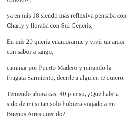
ya en mis 18 siendo más reflexiva pensaba con
Charly y lloraba con Sui Generis,
En mis 20 quería enamorarme y vivir un amor
con sabor a tango,
caminar por Puerto Madero y mirando la
Fragata Sarmiento, decirle a alguien te quiero.
Teniendo ahora casi 40 pienso, ¿Qué habría
sido de mí sí tan solo hubiera viajado a mi
Buenos Aires querido?