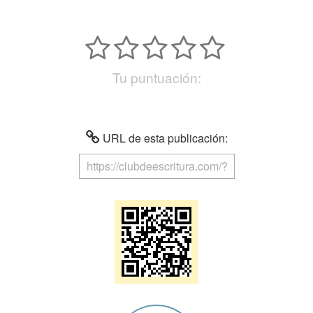
Tu puntuación:
URL de esta publicación: