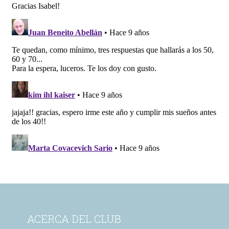
ACERCA DEL CLUB