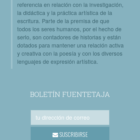
referencia en relación con la investigación,
la didáctica y la práctica artística de la
escritura. Parte de la premisa de que
todos los seres humanos, por el hecho de
serlo, son contadores de historias y están
dotados para mantener una relación activa
y creativa con la poesía y con los diversos
lenguajes de expresión artística.
BOLETÍN FUENTETAJA
SUSCRIBIRSE