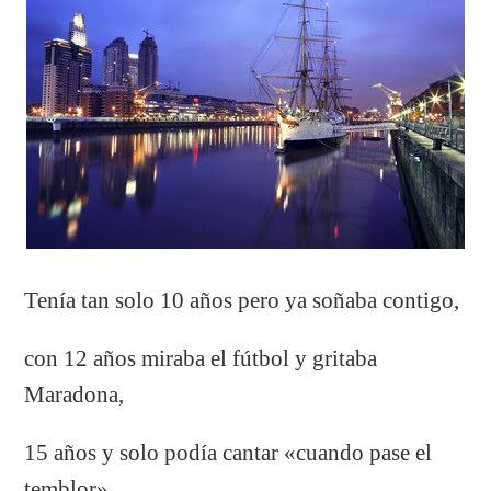
Tenía tan solo 10 años pero ya soñaba contigo,
con 12 años miraba el fútbol y gritaba
Maradona,
15 años y solo podía cantar «cuando pase el
temblor»,