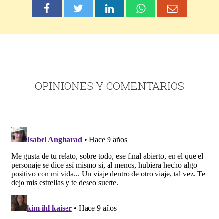
OPINIONES Y COMENTARIOS