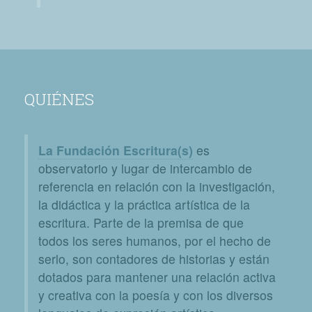
QUIÉNES
La Fundación Escritura(s)
es
observatorio y lugar de intercambio de
referencia en relación con la investigación,
la didáctica y la práctica artística de la
escritura. Parte de la premisa de que
todos los seres humanos, por el hecho de
serlo, son contadores de historias y están
dotados para mantener una relación activa
y creativa con la poesía y con los diversos