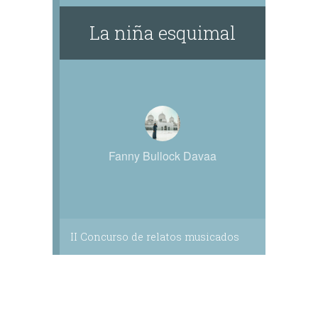
La niña esquimal
Fanny Bullock Davaa
II Concurso de relatos musicados