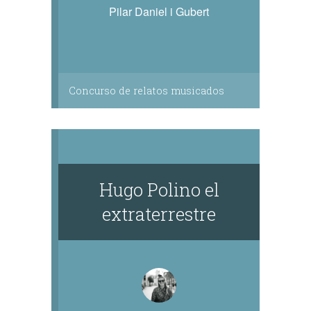
Pilar Daniel i Gubert
Concurso de relatos musicados
Hugo Polino el
extraterrestre