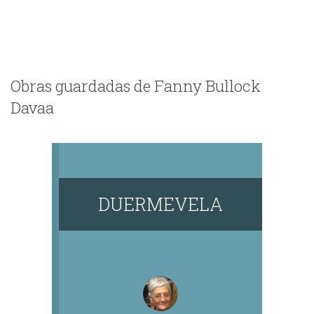
Obras guardadas de Fanny Bullock
Davaa
DUERMEVELA