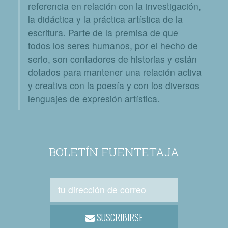
referencia en relación con la investigación,
la didáctica y la práctica artística de la
escritura. Parte de la premisa de que
todos los seres humanos, por el hecho de
serlo, son contadores de historias y están
dotados para mantener una relación activa
y creativa con la poesía y con los diversos
lenguajes de expresión artística.
BOLETÍN FUENTETAJA
SUSCRIBIRSE