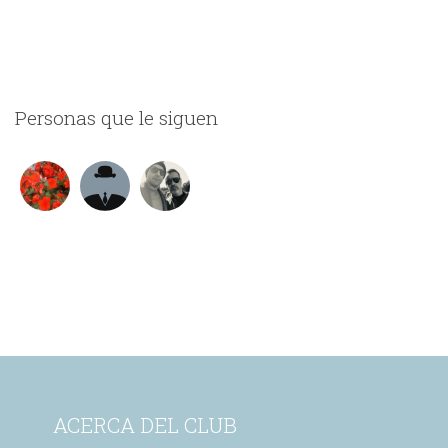
Personas que le siguen
ACERCA DEL CLUB