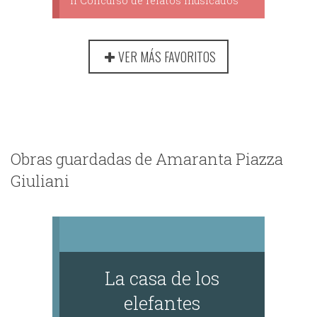
II Concurso de relatos musicados
VER MÁS FAVORITOS
Obras guardadas de Amaranta Piazza
Giuliani
La casa de los
elefantes