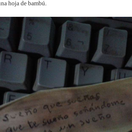
una hoja de bambú.