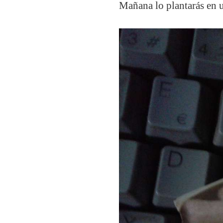
Mañana lo plantarás en 