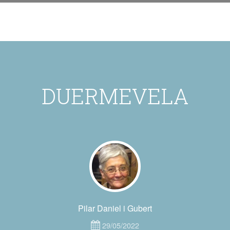
DUERMEVELA
Pilar Daniel i Gubert
29/05/2022