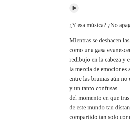
¿Y esa música? ¿No apag
Mientras se deshacen las
como una gasa evanesce
redibujo en la cabeza y 
la mezcla de emociones 
entre las brumas aún no 
y un tanto confusas
del momento en que tras
de este mundo tan distan
compartido tan solo con