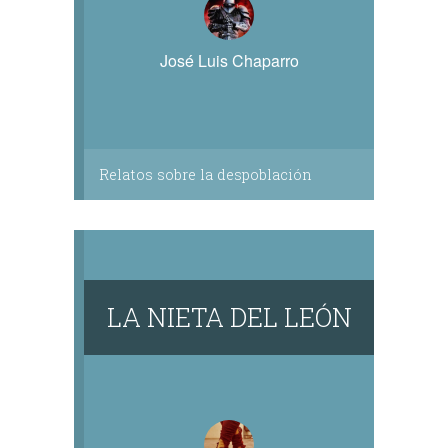
José Luis Chaparro
Relatos sobre la despoblación
LA NIETA DEL LEÓN