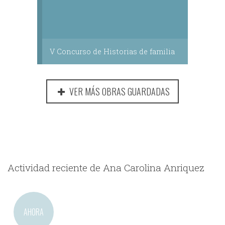
V Concurso de Historias de familia
VER MÁS OBRAS GUARDADAS
Actividad reciente de Ana Carolina Anriquez
AHORA