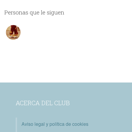
Personas que le siguen
ACERCA DEL CLUB
Aviso legal y política de cookies