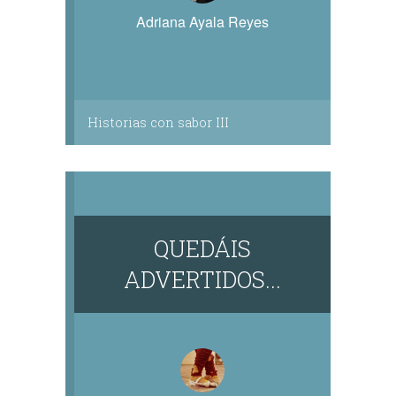
Adriana Ayala Reyes
Historias con sabor III
QUEDÁIS
ADVERTIDOS...