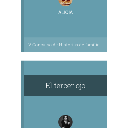
ALICIA
V Concurso de Historias de familia
El tercer ojo