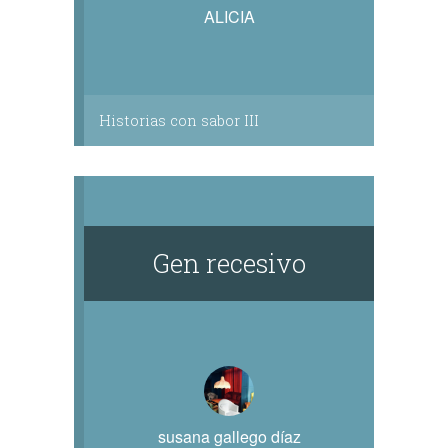
ALICIA
Historias con sabor III
Gen recesivo
susana gallego díaz