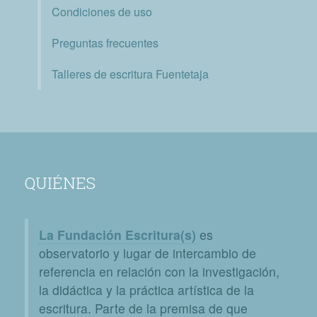
Condiciones de uso
Preguntas frecuentes
Talleres de escritura Fuentetaja
QUIÉNES
La Fundación Escritura(s)
es
observatorio y lugar de intercambio de
referencia en relación con la investigación,
la didáctica y la práctica artística de la
escritura. Parte de la premisa de que