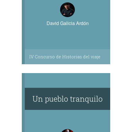
David Galicia Ardón
IV Concurso de Historias del viaje
Un pueblo tranquilo