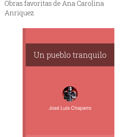
Obras favoritas de Ana Carolina
Anriquez
Un pueblo tranquilo
José Luis Chaparro