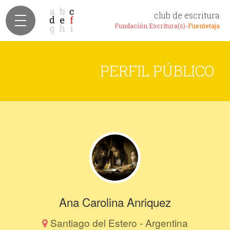
club de escritura
Fundación Escritura(s)-
Fuentetaja
PERFIL PÚBLICO
Ana Carolina Anriquez
Santiago del Estero - Argentina