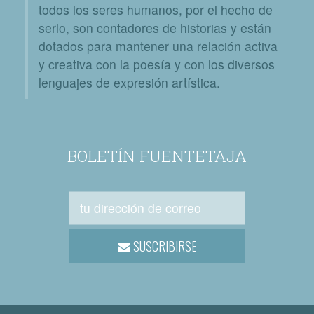
todos los seres humanos, por el hecho de
serlo, son contadores de historias y están
dotados para mantener una relación activa
y creativa con la poesía y con los diversos
lenguajes de expresión artística.
BOLETÍN FUENTETAJA
SUSCRIBIRSE