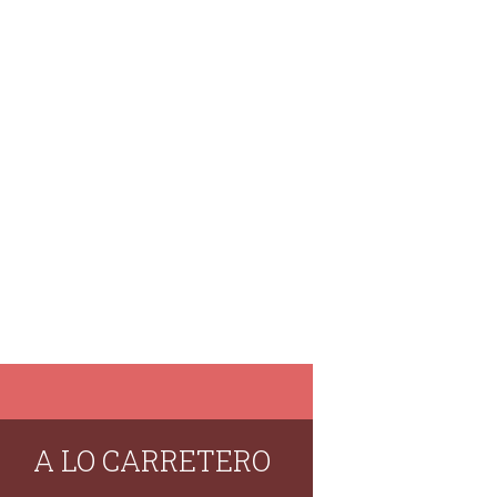
A LO CARRETERO