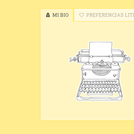
MI BIO
PREFERENCIAS LIT