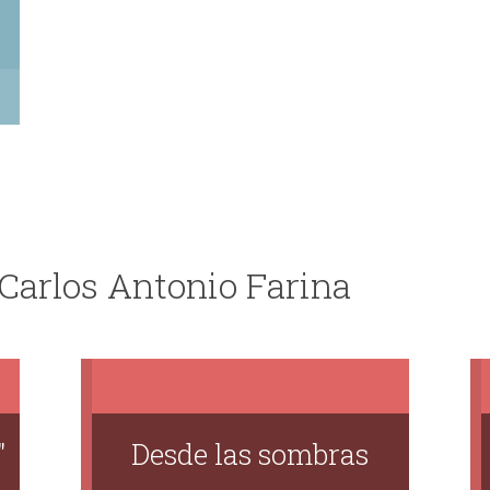
 Carlos Antonio Farina
"
Desde las sombras