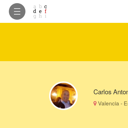
Carlos Anton
Valencia - 