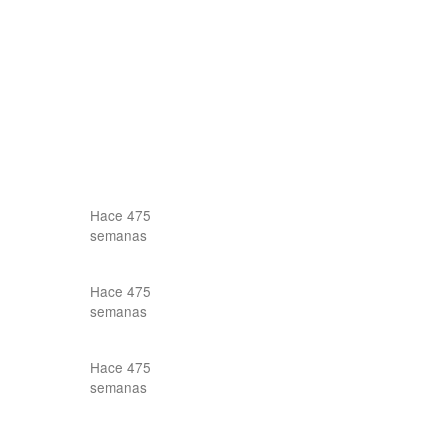
Hace 475
semanas
Hace 475
semanas
Hace 475
semanas