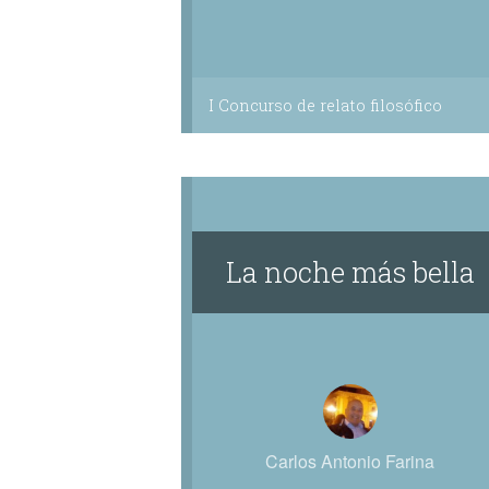
I Concurso de relato filosófico
La noche más bella
Carlos Antonio Farina