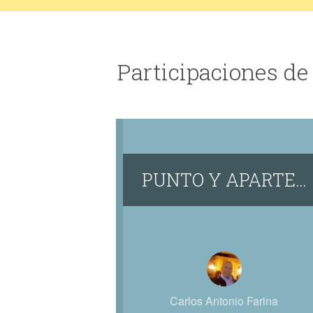
Participaciones de
PUNTO Y APARTE…
Carlos Antonio Farina