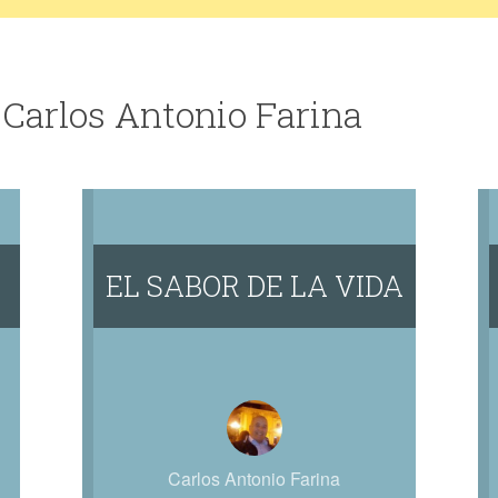
 Carlos Antonio Farina
EL SABOR DE LA VIDA
Carlos Antonio Farina