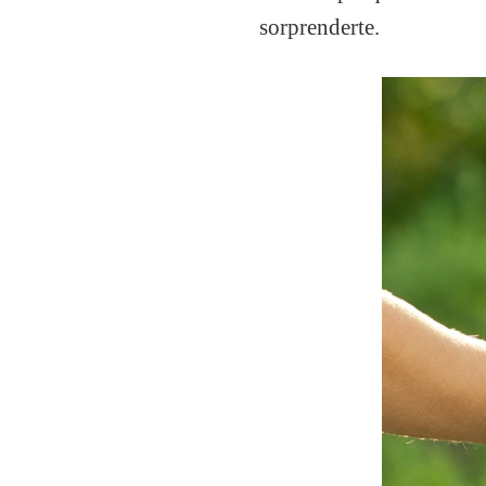
sorprenderte.