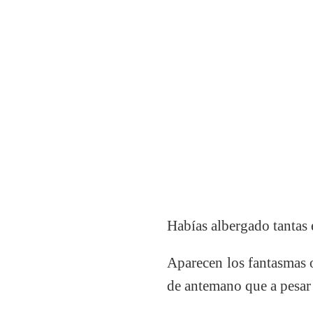
Habías albergado tantas e
Aparecen los fantasmas 
de antemano que a pesar 