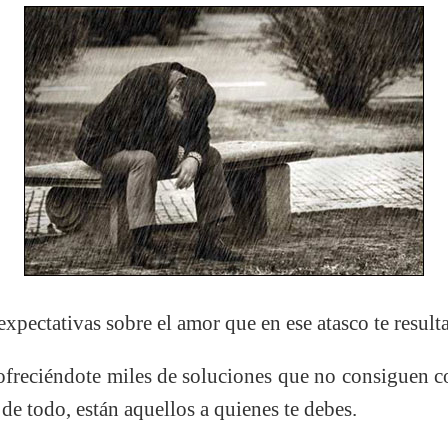
xpectativas sobre el amor que en ese atasco te resulta
ofreciéndote miles de soluciones que no consiguen c
de todo, están aquellos a quienes te debes.