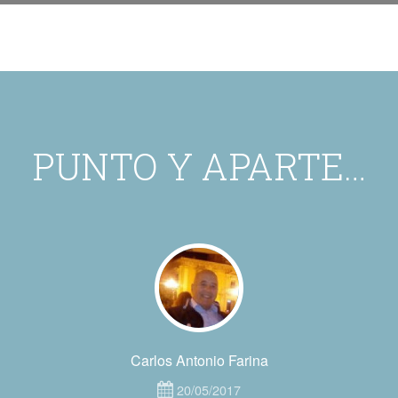
PUNTO Y APARTE…
Carlos Antonio Farina
20/05/2017