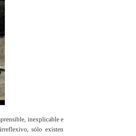
prensible, inexplicable e
rreflexivo, sólo existen