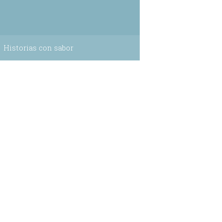
Historias con sabor