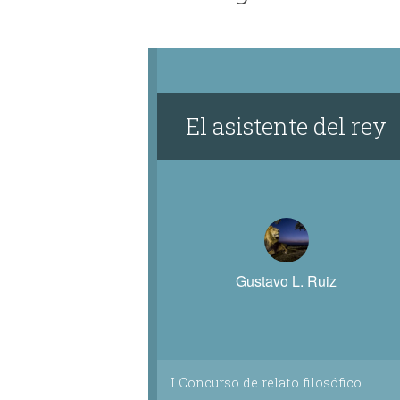
El asistente del rey
Gustavo L. Ruiz
I Concurso de relato filosófico