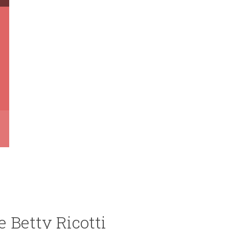
 Betty Ricotti