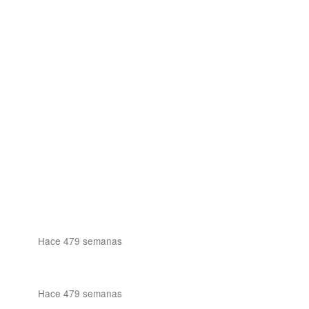
Hace 479 semanas
Hace 479 semanas