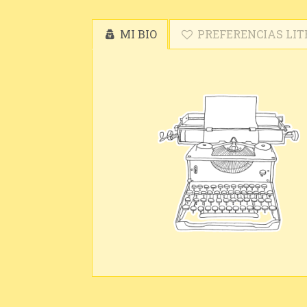
MI BIO
PREFERENCIAS LIT