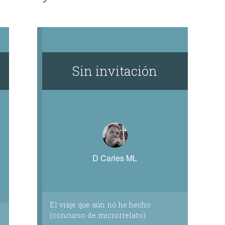
Sin invitación
D Carles ML
El viaje que aún no he hecho
(concurso de microrrelato)