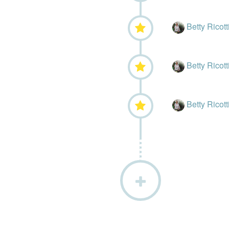
Betty Ricott
Betty Ricott
Betty Ricott