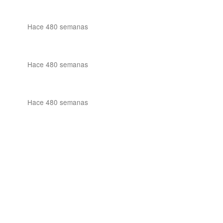
Hace 480 semanas
Hace 480 semanas
Hace 480 semanas