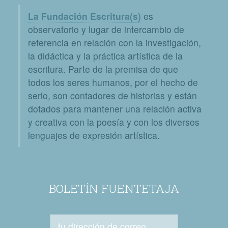
La Fundación Escritura(s)
es
observatorio y lugar de intercambio de
referencia en relación con la investigación,
la didáctica y la práctica artística de la
escritura. Parte de la premisa de que
todos los seres humanos, por el hecho de
serlo, son contadores de historias y están
dotados para mantener una relación activa
y creativa con la poesía y con los diversos
lenguajes de expresión artística.
BOLETÍN FUENTETAJA