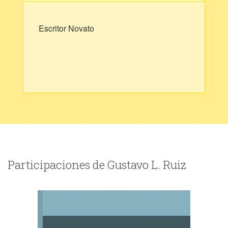
Escritor Novato
Participaciones de Gustavo L. Ruiz