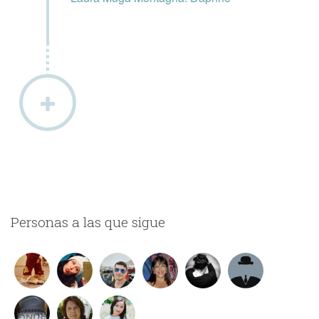
Personas a las que sigue