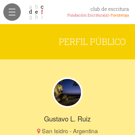
club de escritura
Fundación Escritura(s)-
Fuentetaja
PERFIL PÚBLICO
Gustavo L. Ruiz
San Isidro - Argentina