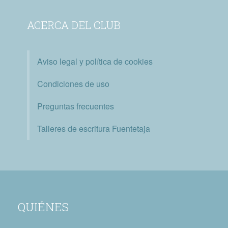
ACERCA DEL CLUB
Aviso legal y política de cookies
Condiciones de uso
Preguntas frecuentes
Talleres de escritura Fuentetaja
QUIÉNES