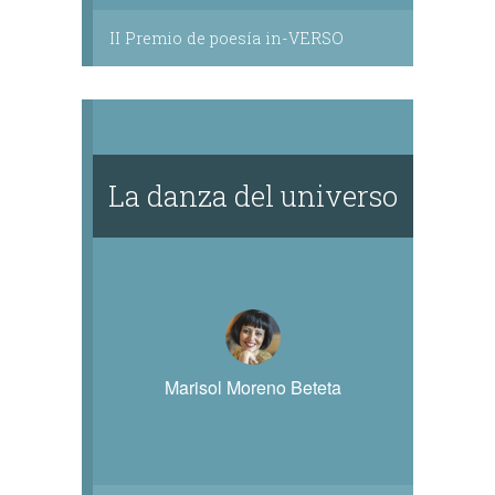
II Premio de poesía in-VERSO
La danza del universo
Marisol Moreno Beteta