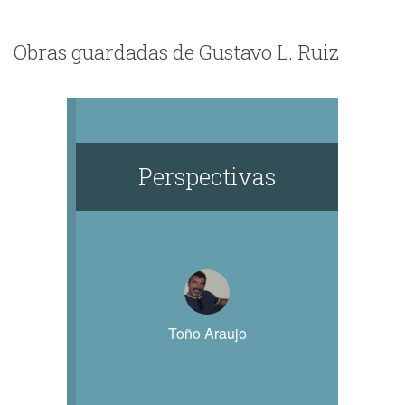
Obras guardadas de Gustavo L. Ruiz
Perspectivas
Toño Araujo