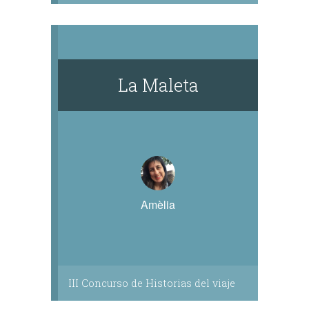
La Maleta
Amèlia
III Concurso de Historias del viaje