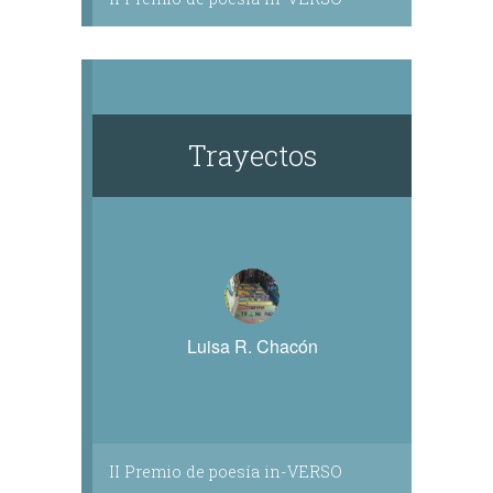
Trayectos
Luisa R. Chacón
II Premio de poesía in-VERSO