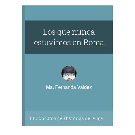
Los que nunca
estuvimos en Roma
Ma. Fernanda Valdez
III Concurso de Historias del viaje