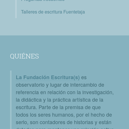
Talleres de escritura Fuentetaja
QUIÉNES
La Fundación Escritura(s)
es
observatorio y lugar de intercambio de
referencia en relación con la investigación,
la didáctica y la práctica artística de la
escritura. Parte de la premisa de que
todos los seres humanos, por el hecho de
serlo, son contadores de historias y están