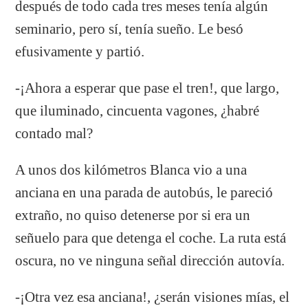
después de todo cada tres meses tenía algún
seminario, pero sí, tenía sueño. Le besó
efusivamente y partió.
-¡Ahora a esperar que pase el tren!, que largo,
que iluminado, cincuenta vagones, ¿habré
contado mal?
A unos dos kilómetros Blanca vio a una
anciana en una parada de autobús, le pareció
extraño, no quiso detenerse por si era un
señuelo para que detenga el coche. La ruta está
oscura, no ve ninguna señal dirección autovía.
-¡Otra vez esa anciana!, ¿serán visiones mías, el