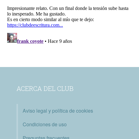
ACERCA DEL CLUB
Aviso legal y política de cookies
Condiciones de uso
Preguntas frecuentes