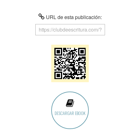
URL de esta publicación:
DESCARGAR EBOOK