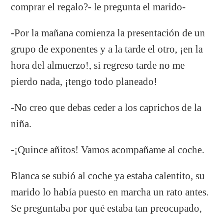
comprar el regalo?- le pregunta el marido-
-Por la mañana comienza la presentación de un
grupo de exponentes y a la tarde el otro, ¡en la
hora del almuerzo!, si regreso tarde no me
pierdo nada, ¡tengo todo planeado!
-No creo que debas ceder a los caprichos de la
niña.
-¡Quince añitos! Vamos acompañame al coche.
Blanca se subió al coche ya estaba calentito, su
marido lo había puesto en marcha un rato antes.
Se preguntaba por qué estaba tan preocupado,