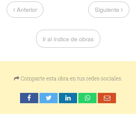
Anterior
Siguiente
Ir al índice de obras
Comparte esta obra en tus redes sociales: