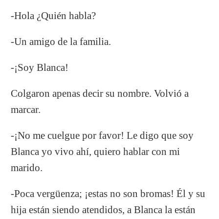
-Hola ¿Quién habla?
-Un amigo de la familia.
-¡Soy Blanca!
Colgaron apenas decir su nombre. Volvió a
marcar.
-¡No me cuelgue por favor! Le digo que soy
Blanca yo vivo ahí, quiero hablar con mi
marido.
-Poca vergüenza; ¡estas no son bromas! Él y su
hija están siendo atendidos, a Blanca la están