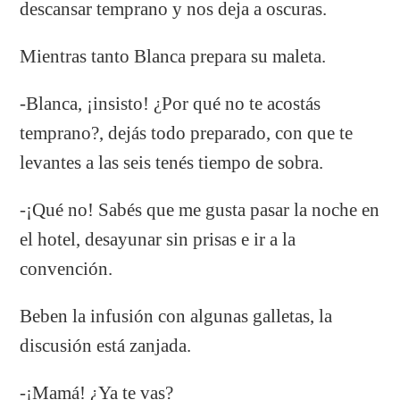
descansar temprano y nos deja a oscuras.
Mientras tanto Blanca prepara su maleta.
-Blanca, ¡insisto! ¿Por qué no te acostás
temprano?, dejás todo preparado, con que te
levantes a las seis tenés tiempo de sobra.
-¡Qué no! Sabés que me gusta pasar la noche en
el hotel, desayunar sin prisas e ir a la
convención.
Beben la infusión con algunas galletas, la
discusión está zanjada.
-¡Mamá! ¿Ya te vas?