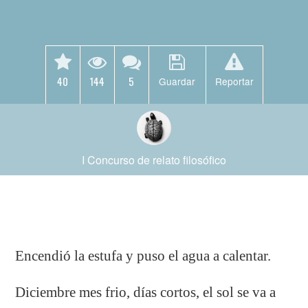
40
144
5
Guardar
Reportar
I Concurso de relato filosófico
Encendió la estufa y puso el agua a calentar.
Diciembre mes frio, días cortos, el sol se va a