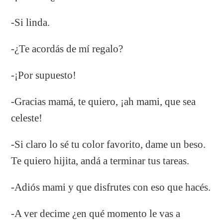
-Si linda.
-¿Te acordás de mí regalo?
-¡Por supuesto!
-Gracias mamá, te quiero, ¡ah mami, que sea
celeste!
-Si claro lo sé tu color favorito, dame un beso.
Te quiero hijita, andá a terminar tus tareas.
-Adiós mami y que disfrutes con eso que hacés.
-A ver decime ¿en qué momento le vas a