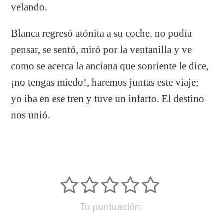
velando.
Blanca regresó atónita a su coche, no podía
pensar, se sentó, miró por la ventanilla y ve
como se acerca la anciana que sonriente le dice,
¡no tengas miedo!, haremos juntas este viaje;
yo iba en ese tren y tuve un infarto. El destino
nos unió.
Tu puntuación: