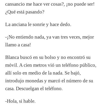
cansancio me hace ver cosas?, ¡no puede ser!
¿Qué está pasando?
La anciana le sonríe y hace dedo.
-¡No entiendo nada, ya van tres veces, mejor
llamo a casa!
Blanca buscó en su bolso y no encontró su
móvil. A cien metros vió un teléfono público,
allí solo en medio de la nada. Se bajó,
introdujo monedas y marcó el número de su
casa. Descuelgan el teléfono.
-Hola, si hable.