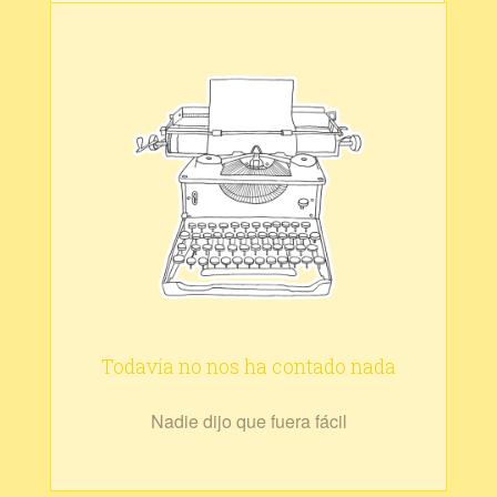
Todavía no nos ha contado nada
Nadie dijo que fuera fácil