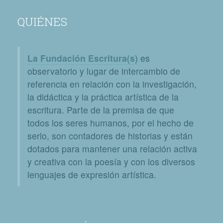
QUIÉNES
La Fundación Escritura(s)
es
observatorio y lugar de intercambio de
referencia en relación con la investigación,
la didáctica y la práctica artística de la
escritura. Parte de la premisa de que
todos los seres humanos, por el hecho de
serlo, son contadores de historias y están
dotados para mantener una relación activa
y creativa con la poesía y con los diversos
lenguajes de expresión artística.