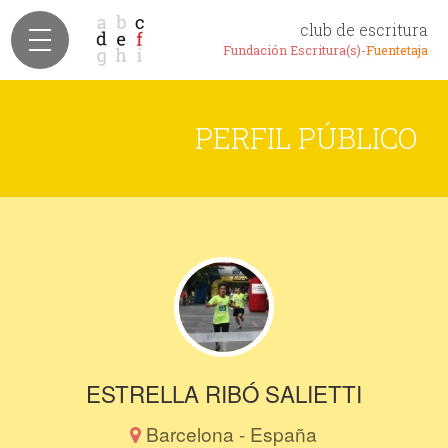
club de escritura
Fundación Escritura(s)-
Fuentetaja
PERFIL PÚBLICO
ESTRELLA RIBÓ SALIETTI
Barcelona - España