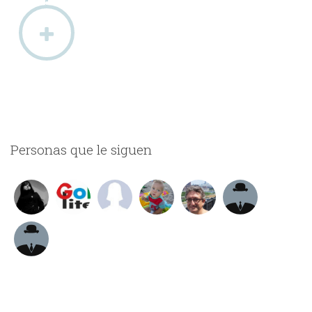
Personas que le siguen