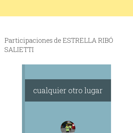
Participaciones de ESTRELLA RIBÓ
SALIETTI
cualquier otro lugar