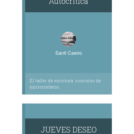
Autocrítica
Santi Caeiro
El taller de escritura: concurso de
microrrelatos
JUEVES DESEO