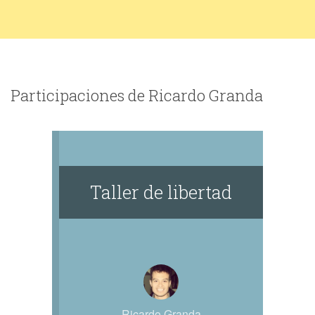
Participaciones de Ricardo Granda
Taller de libertad
Ricardo Granda