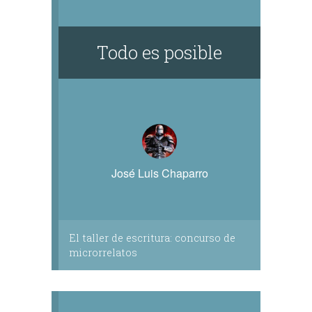
Todo es posible
José Luis Chaparro
El taller de escritura: concurso de
microrrelatos