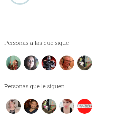
Personas a las que sigue
Personas que le siguen