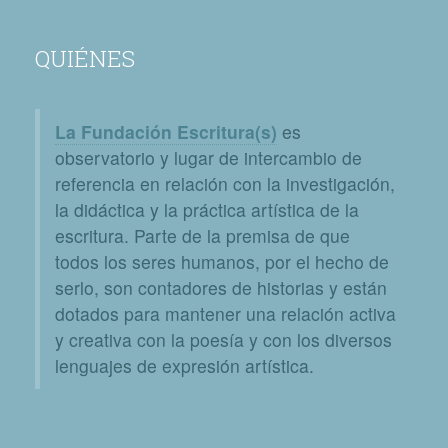
QUIÉNES
La Fundación Escritura(s)
es
observatorio y lugar de intercambio de
referencia en relación con la investigación,
la didáctica y la práctica artística de la
escritura. Parte de la premisa de que
todos los seres humanos, por el hecho de
serlo, son contadores de historias y están
dotados para mantener una relación activa
y creativa con la poesía y con los diversos
lenguajes de expresión artística.