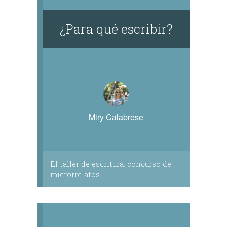
¿Para qué escribir?
Miry Calabrese
El taller de escritura: concurso de
microrrelatos