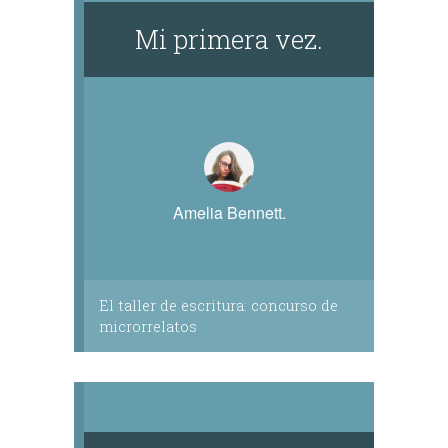
Mi primera vez.
Amelia Bennett.
El taller de escritura: concurso de
microrrelatos