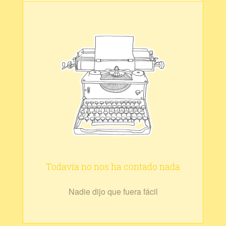
Todavía no nos ha contado nada
Nadie dijo que fuera fácil