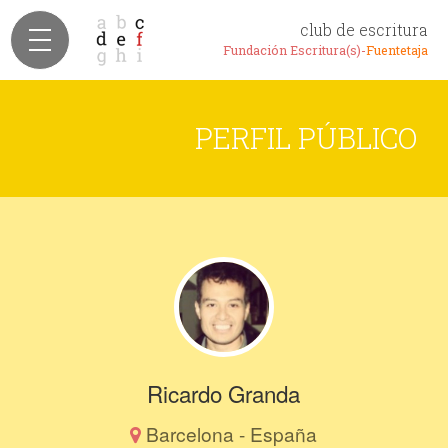
club de escritura
Fundación Escritura(s)-
Fuentetaja
PERFIL PÚBLICO
Ricardo Granda
Barcelona - España