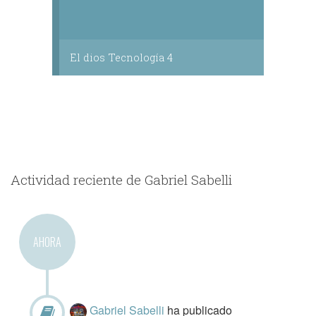
El dios Tecnología 4
Actividad reciente de Gabriel Sabelli
AHORA
Gabriel Sabelli
ha publicado