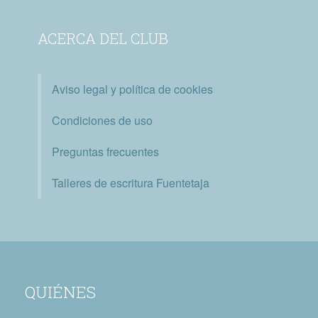
ACERCA DEL CLUB
Aviso legal y política de cookies
Condiciones de uso
Preguntas frecuentes
Talleres de escritura Fuentetaja
QUIÉNES