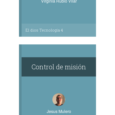
Virginia Rubio Vilar
El dios Tecnología 4
Control de misión
Jesus Mulero