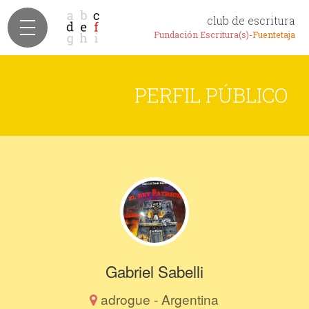
club de escritura
Fundación Escritura(s)-
Fuentetaja
PERFIL PÚBLICO
Gabriel Sabelli
adrogue - Argentina