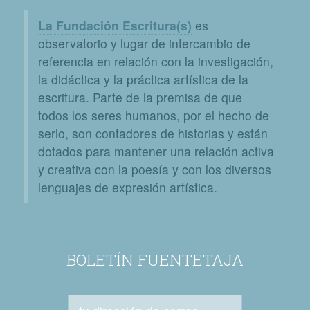
La Fundación Escritura(s)
es
observatorio y lugar de intercambio de
referencia en relación con la investigación,
la didáctica y la práctica artística de la
escritura. Parte de la premisa de que
todos los seres humanos, por el hecho de
serlo, son contadores de historias y están
dotados para mantener una relación activa
y creativa con la poesía y con los diversos
lenguajes de expresión artística.
BOLETÍN FUENTETAJA