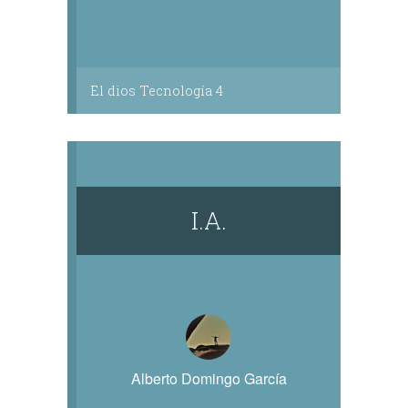
El dios Tecnología 4
I.A.
Alberto Domingo García