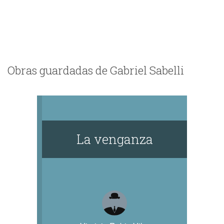
Obras guardadas de Gabriel Sabelli
La venganza