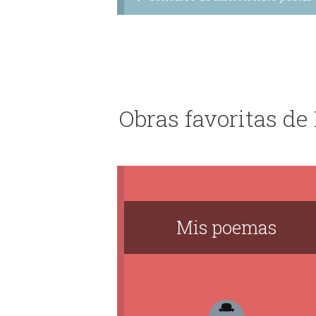
Obras favoritas de
Mis poemas