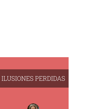
ILUSIONES PERDIDAS