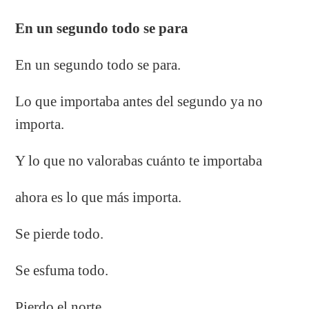
En un segundo todo se para
En un segundo todo se para.
Lo que importaba antes del segundo ya no
importa.
Y lo que no valorabas cuánto te importaba
ahora es lo que más importa.
Se pierde todo.
Se esfuma todo.
Pierdo el norte.