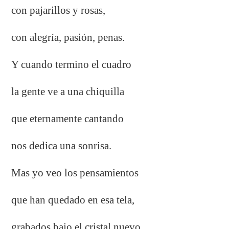
con pajarillos y rosas,
con alegría, pasión, penas.
Y cuando termino el cuadro
la gente ve a una chiquilla
que eternamente cantando
nos dedica una sonrisa.
Mas yo veo los pensamientos
que han quedado en esa tela,
grabados bajo el cristal nuevo