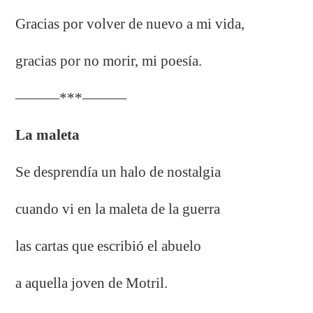
Gracias por volver de nuevo a mi vida,
gracias por no morir, mi poesía.
———***———
La maleta
Se desprendía un halo de nostalgia
cuando vi en la maleta de la guerra
las cartas que escribió el abuelo
a aquella joven de Motril.