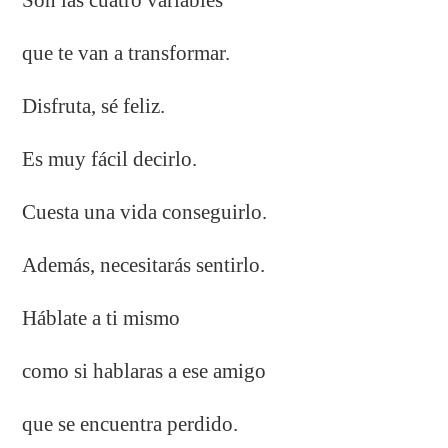
que te van a transformar.
Disfruta, sé feliz.
Es muy fácil decirlo.
Cuesta una vida conseguirlo.
Además, necesitarás sentirlo.
Háblate a ti mismo
como si hablaras a ese amigo
que se encuentra perdido.