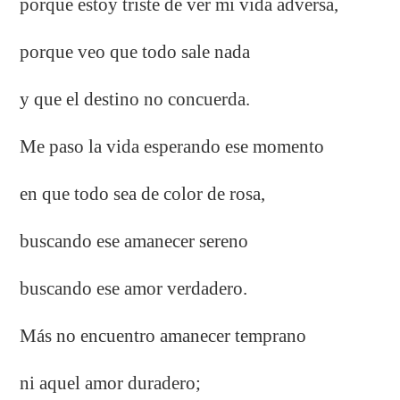
porque estoy triste de ver mi vida adversa,
porque veo que todo sale nada
y que el destino no concuerda.
Me paso la vida esperando ese momento
en que todo sea de color de rosa,
buscando ese amanecer sereno
buscando ese amor verdadero.
Más no encuentro amanecer temprano
ni aquel amor duradero;