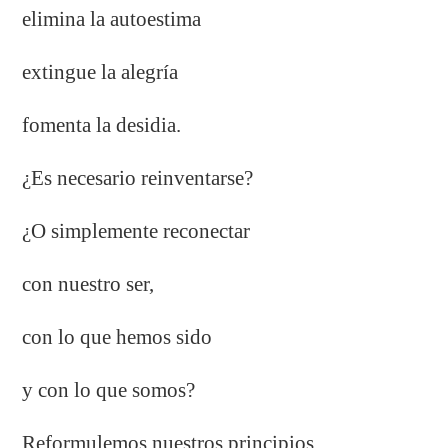
elimina la autoestima
extingue la alegría
fomenta la desidia.
¿Es necesario reinventarse?
¿O simplemente reconectar
con nuestro ser,
con lo que hemos sido
y con lo que somos?
Reformulemos nuestros principios