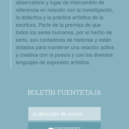
observatorio y lugar de intercambio de
referencia en relación con la investigación,
la didáctica y la práctica artística de la
escritura. Parte de la premisa de que
todos los seres humanos, por el hecho de
serlo, son contadores de historias y están
dotados para mantener una relación activa
y creativa con la poesía y con los diversos
lenguajes de expresión artística.
BOLETÍN FUENTETAJA