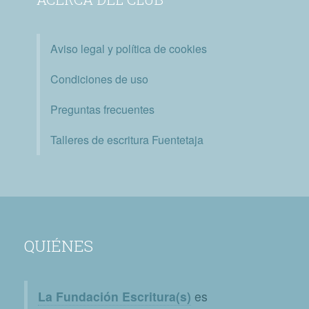
Aviso legal y política de cookies
Condiciones de uso
Preguntas frecuentes
Talleres de escritura Fuentetaja
QUIÉNES
La Fundación Escritura(s)
es