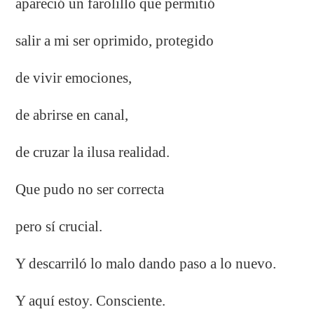
apareció un farolillo que permitió
salir a mi ser oprimido, protegido
de vivir emociones,
de abrirse en canal,
de cruzar la ilusa realidad.
Que pudo no ser correcta
pero sí crucial.
Y descarriló lo malo dando paso a lo nuevo.
Y aquí estoy. Consciente.