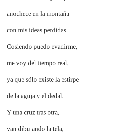
anochece en la montaña
con mis ideas perdidas.
Cosiendo puedo evadirme,
me voy del tiempo real,
ya que sólo existe la estirpe
de la aguja y el dedal.
Y una cruz tras otra,
van dibujando la tela,