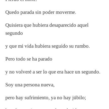
Quedo parada sin poder moverme.
Quisiera que hubiera desaparecido aquel
segundo
y que mi vida hubiera seguido su rumbo.
Pero todo se ha parado
y no volveré a ser lo que era hace un segundo.
Soy una persona nueva,
pero hay sufrimiento, ya no hay júbilo;