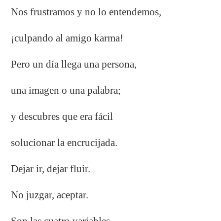
Nos frustramos y no lo entendemos,
¡culpando al amigo karma!
Pero un día llega una persona,
una imagen o una palabra;
y descubres que era fácil
solucionar la encrucijada.
Dejar ir, dejar fluir.
No juzgar, aceptar.
Son las cuatro variables