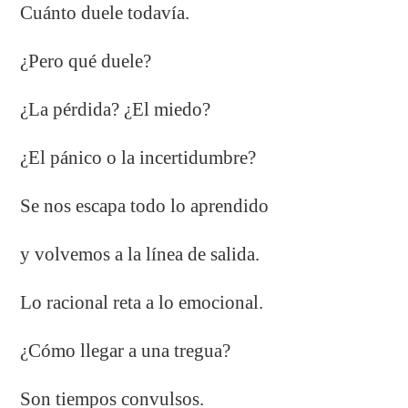
Cuánto duele todavía.
¿Pero qué duele?
¿La pérdida? ¿El miedo?
¿El pánico o la incertidumbre?
Se nos escapa todo lo aprendido
y volvemos a la línea de salida.
Lo racional reta a lo emocional.
¿Cómo llegar a una tregua?
Son tiempos convulsos.