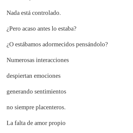
Nada está controlado.
¿Pero acaso antes lo estaba?
¿O estábamos adormecidos pensándolo?
Numerosas interacciones
despiertan emociones
generando sentimientos
no siempre placenteros.
La falta de amor propio