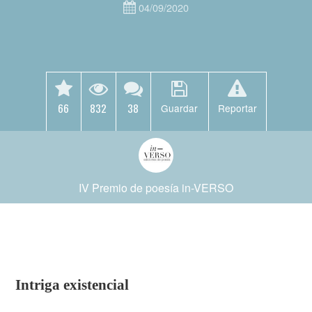
04/09/2020
66
832
38
Guardar
Reportar
IV Premio de poesía in-VERSO
Intriga existencial