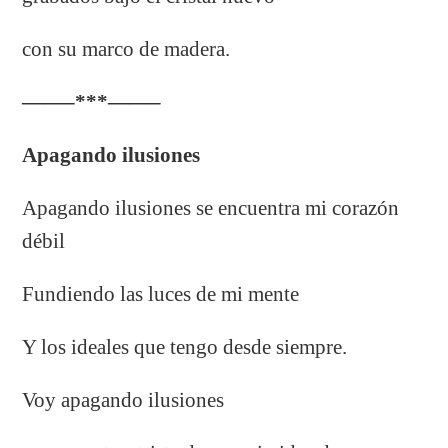
con su marco de madera.
——–***——–
Apagando ilusiones
Apagando ilusiones se encuentra mi corazón
débil
Fundiendo las luces de mi mente
Y los ideales que tengo desde siempre.
Voy apagando ilusiones