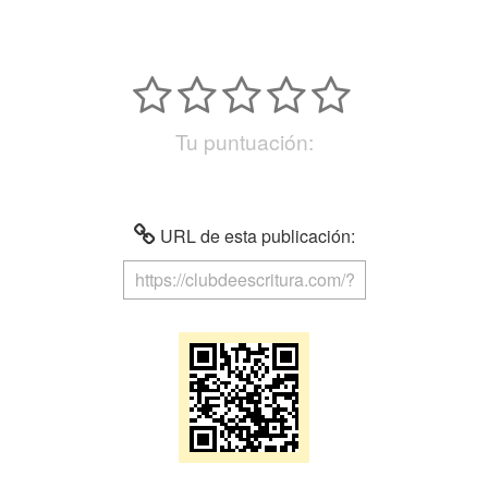
Tu puntuación:
URL de esta publicación: