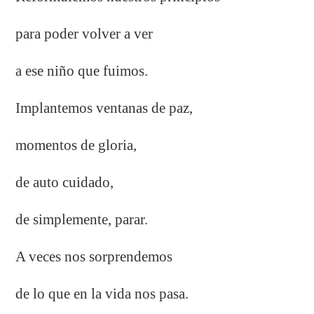
para poder volver a ver
a ese niño que fuimos.
Implantemos ventanas de paz,
momentos de gloria,
de auto cuidado,
de simplemente, parar.
A veces nos sorprendemos
de lo que en la vida nos pasa.