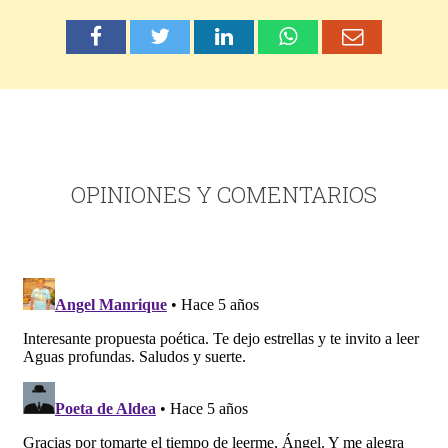
OPINIONES Y COMENTARIOS