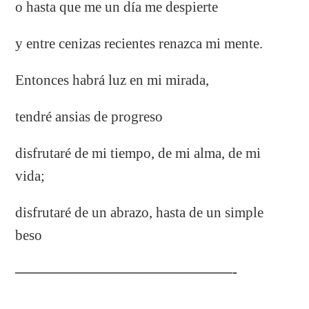
o hasta que me un día me despierte
y entre cenizas recientes renazca mi mente.
Entonces habrá luz en mi mirada,
tendré ansias de progreso
disfrutaré de mi tiempo, de mi alma, de mi
vida;
disfrutaré de un abrazo, hasta de un simple
beso
———————————————-