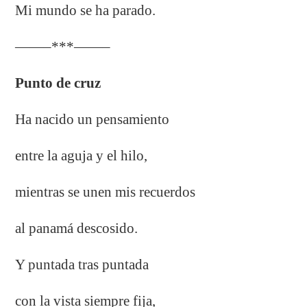
Mi mundo se ha parado.
——–***——–
Punto de cruz
Ha nacido un pensamiento
entre la aguja y el hilo,
mientras se unen mis recuerdos
al panamá descosido.
Y puntada tras puntada
con la vista siempre fija,