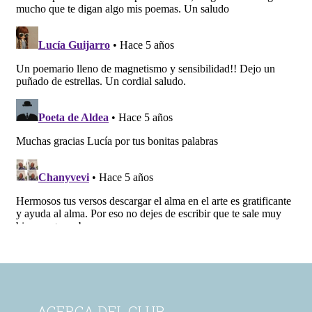
ACERCA DEL CLUB