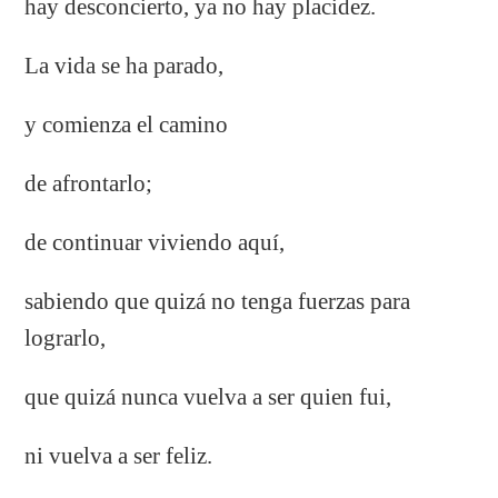
hay desconcierto, ya no hay placidez.
La vida se ha parado,
y comienza el camino
de afrontarlo;
de continuar viviendo aquí,
sabiendo que quizá no tenga fuerzas para
lograrlo,
que quizá nunca vuelva a ser quien fui,
ni vuelva a ser feliz.