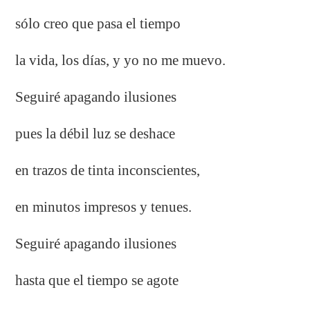
sólo creo que pasa el tiempo
la vida, los días, y yo no me muevo.
Seguiré apagando ilusiones
pues la débil luz se deshace
en trazos de tinta inconscientes,
en minutos impresos y tenues.
Seguiré apagando ilusiones
hasta que el tiempo se agote