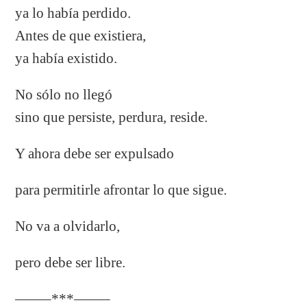
ya lo había perdido.
Antes de que existiera,
ya había existido.
No sólo no llegó
sino que persiste, perdura, reside.
Y ahora debe ser expulsado
para permitirle afrontar lo que sigue.
No va a olvidarlo,
pero debe ser libre.
——–***——–