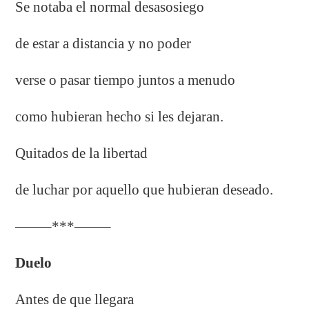
Se notaba el normal desasosiego
de estar a distancia y no poder
verse o pasar tiempo juntos a menudo
como hubieran hecho si les dejaran.
Quitados de la libertad
de luchar por aquello que hubieran deseado.
——–***——–
Duelo
Antes de que llegara