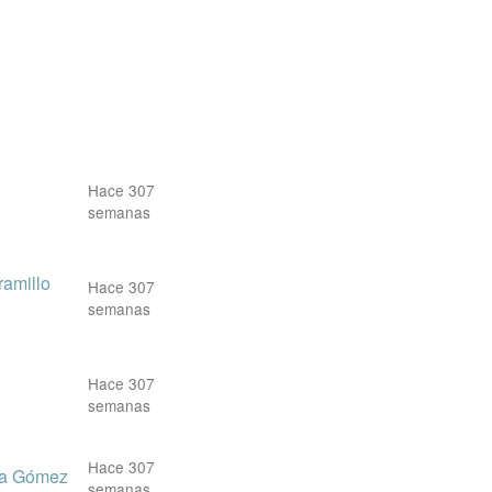
Hace 307
semanas
ramillo
Hace 307
semanas
Hace 307
semanas
Hace 307
lla Gómez
semanas