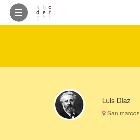
Luis Diaz
San marcos 