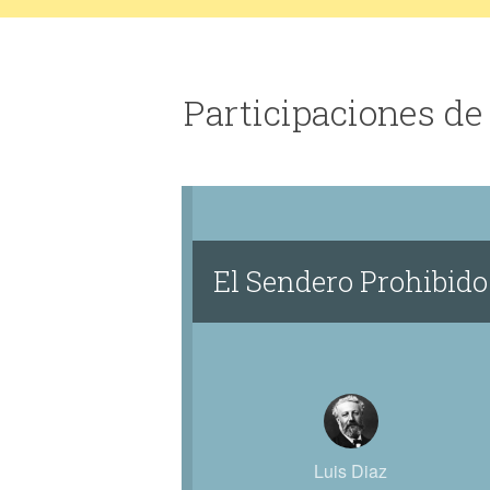
Participaciones de
El Sendero Prohibido
Luis Diaz