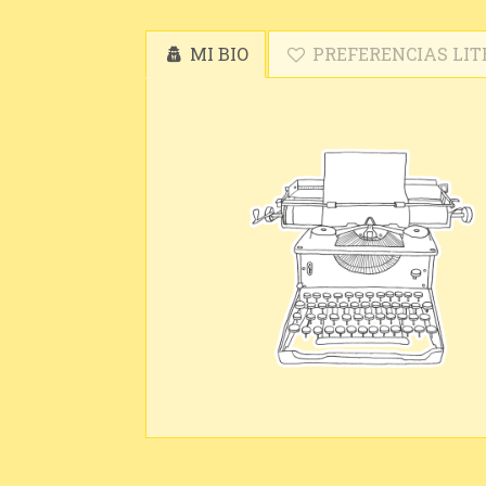
MI BIO
PREFERENCIAS LIT