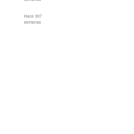
Hace 307
semanas