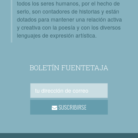
todos los seres humanos, por el hecho de
serlo, son contadores de historias y están
dotados para mantener una relación activa
y creativa con la poesía y con los diversos
lenguajes de expresión artística.
BOLETÍN FUENTETAJA
SUSCRIBIRSE