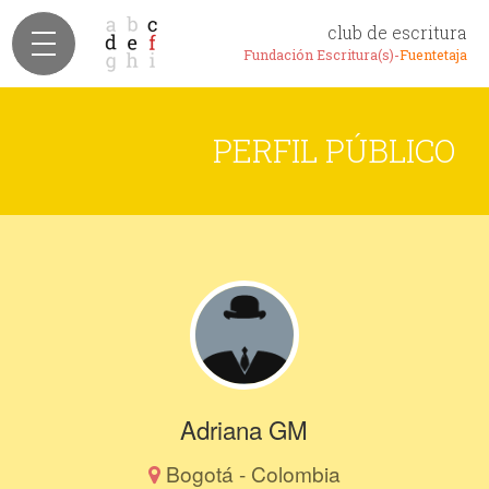
club de escritura
Fundación Escritura(s)-
Fuentetaja
PERFIL PÚBLICO
Adriana GM
Bogotá - Colombia