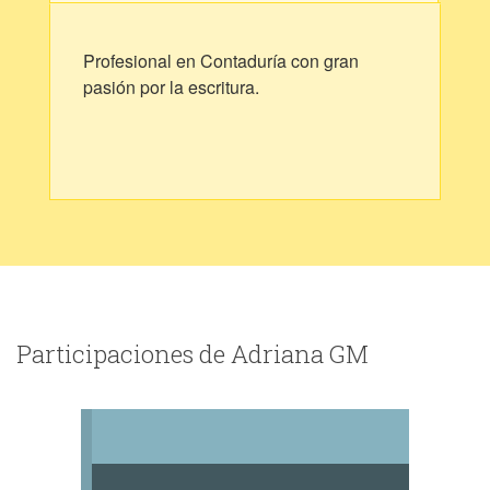
Profesional en Contaduría con gran
pasión por la escritura.
Participaciones de Adriana GM