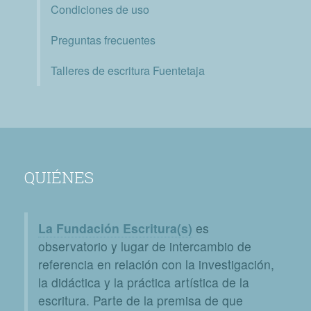
Condiciones de uso
Preguntas frecuentes
Talleres de escritura Fuentetaja
QUIÉNES
La Fundación Escritura(s)
es
observatorio y lugar de intercambio de
referencia en relación con la investigación,
la didáctica y la práctica artística de la
escritura. Parte de la premisa de que