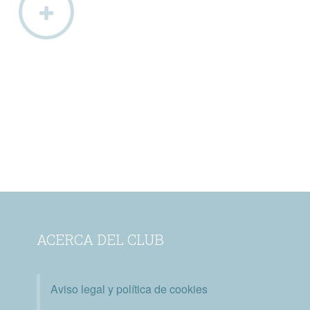
ACERCA DEL CLUB
Aviso legal y política de cookies