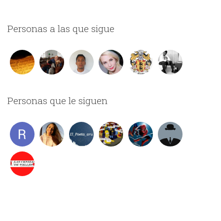
Personas a las que sigue
Personas que le siguen