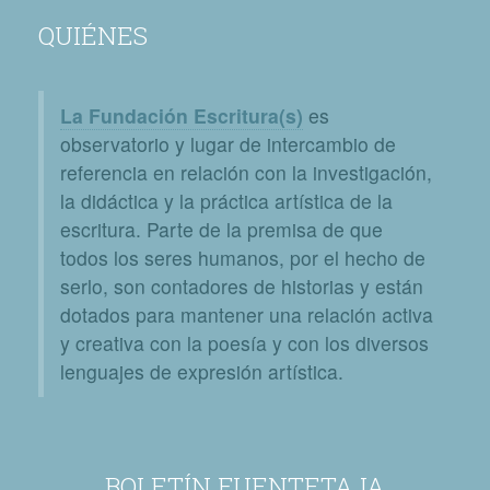
QUIÉNES
La Fundación Escritura(s)
es
observatorio y lugar de intercambio de
referencia en relación con la investigación,
la didáctica y la práctica artística de la
escritura. Parte de la premisa de que
todos los seres humanos, por el hecho de
serlo, son contadores de historias y están
dotados para mantener una relación activa
y creativa con la poesía y con los diversos
lenguajes de expresión artística.
BOLETÍN FUENTETAJA