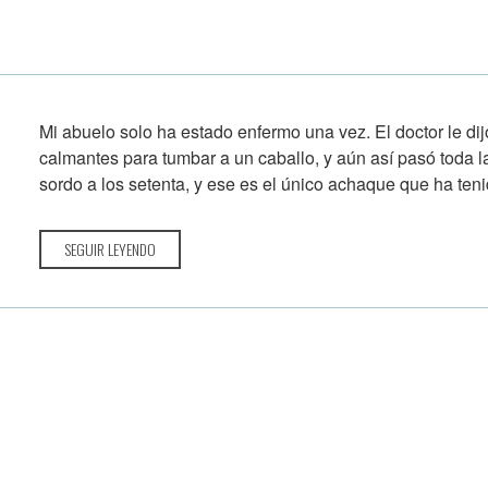
Mi abuelo solo ha estado enfermo una vez. El doctor le di
calmantes para tumbar a un caballo, y aún así pasó toda l
sordo a los setenta, y ese es el único achaque que ha tenid
SEGUIR LEYENDO