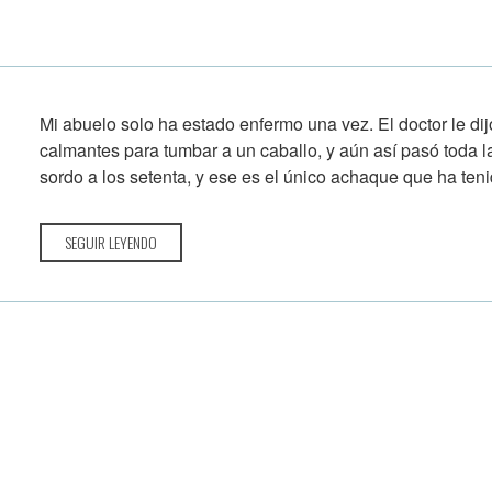
Mi abuelo solo ha estado enfermo una vez. El doctor le di
calmantes para tumbar a un caballo, y aún así pasó toda l
sordo a los setenta, y ese es el único achaque que ha tenid
SEGUIR LEYENDO