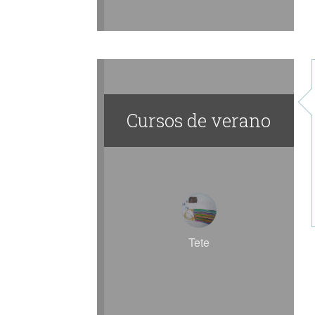
Cursos de verano
Tete