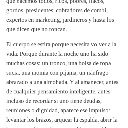
que hacemos todos, ricos, pobres, flacos,
gordos, presidentes, cobradores de combi,
expertos en marketing, jardineros y hasta los
que dicen que no roncan.
El cuerpo se estira porque necesita volver a la
vida. Porque durante la noche uno ha sido
muchas cosas: un tronco, una bolsa de ropa
sucia, una momia con pijama, un náufrago
abrazado a una almohada. Y al amanecer, antes
de cualquier pensamiento inteligente, antes
incluso de recordar si uno tiene deudas,
reuniones o dignidad, aparece ese impulso:
levantar los brazos, arquear la espalda, abrir la