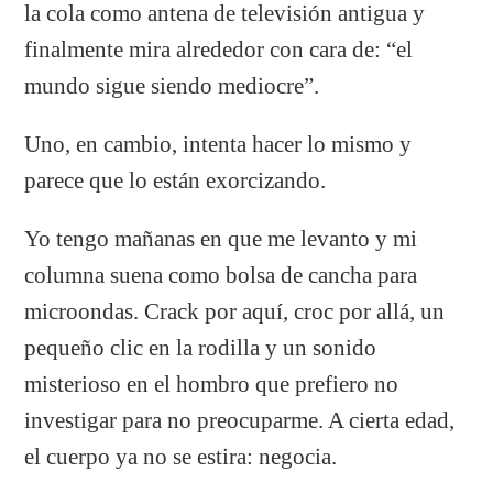
la cola como antena de televisión antigua y
finalmente mira alrededor con cara de: “el
mundo sigue siendo mediocre”.
Uno, en cambio, intenta hacer lo mismo y
parece que lo están exorcizando.
Yo tengo mañanas en que me levanto y mi
columna suena como bolsa de cancha para
microondas. Crack por aquí, croc por allá, un
pequeño clic en la rodilla y un sonido
misterioso en el hombro que prefiero no
investigar para no preocuparme. A cierta edad,
el cuerpo ya no se estira: negocia.