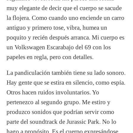
muy elegante de decir que el cuerpo se sacude
la flojera. Como cuando uno enciende un carro
antiguo y primero tose, vibra, humea un
poquito y recién después arranca. Mi cuerpo es
un Volkswagen Escarabajo del 69 con los
papeles en regla, pero con detalles.
La pandiculación también tiene su lado sonoro.
Hay gente que se estira en silencio, como espía.
Otros hacen ruidos involuntarios. Yo
pertenezco al segundo grupo. Me estiro y
produzco sonidos que podrían servir como
parte del soundtrack de Jurassic Park. No lo
hago a propósito. Es el cuerpo expresándose.