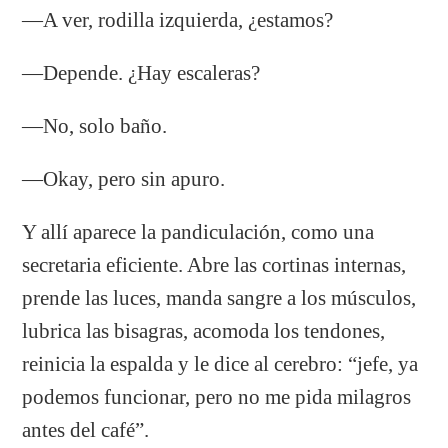
—A ver, rodilla izquierda, ¿estamos?
—Depende. ¿Hay escaleras?
—No, solo baño.
—Okay, pero sin apuro.
Y allí aparece la pandiculación, como una
secretaria eficiente. Abre las cortinas internas,
prende las luces, manda sangre a los músculos,
lubrica las bisagras, acomoda los tendones,
reinicia la espalda y le dice al cerebro: “jefe, ya
podemos funcionar, pero no me pida milagros
antes del café”.