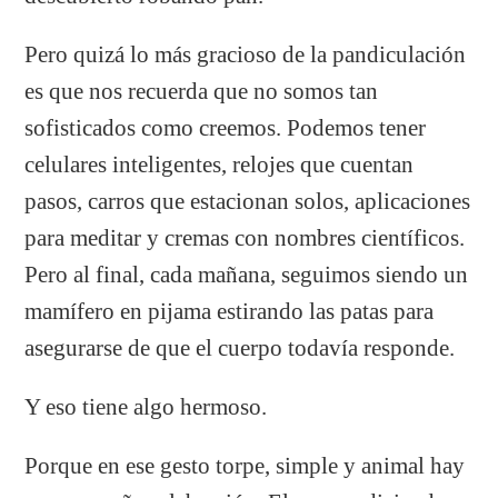
Pero quizá lo más gracioso de la pandiculación
es que nos recuerda que no somos tan
sofisticados como creemos. Podemos tener
celulares inteligentes, relojes que cuentan
pasos, carros que estacionan solos, aplicaciones
para meditar y cremas con nombres científicos.
Pero al final, cada mañana, seguimos siendo un
mamífero en pijama estirando las patas para
asegurarse de que el cuerpo todavía responde.
Y eso tiene algo hermoso.
Porque en ese gesto torpe, simple y animal hay