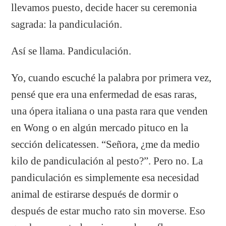
llevamos puesto, decide hacer su ceremonia
sagrada: la pandiculación.
Así se llama. Pandiculación.
Yo, cuando escuché la palabra por primera vez,
pensé que era una enfermedad de esas raras,
una ópera italiana o una pasta rara que venden
en Wong o en algún mercado pituco en la
sección delicatessen. “Señora, ¿me da medio
kilo de pandiculación al pesto?”. Pero no. La
pandiculación es simplemente esa necesidad
animal de estirarse después de dormir o
después de estar mucho rato sin moverse. Eso