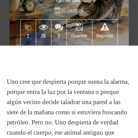
01/06/2026
36
2
2
Guardar
Reportar
Uno cree que despierta porque suena la alarma,
porque entra la luz por la ventana o porque
algún vecino decide taladrar una pared a las
siete de la mañana como si estuviera buscando
petróleo. Pero no. Uno despierta de verdad
cuando el cuerpo, ese animal antiguo que