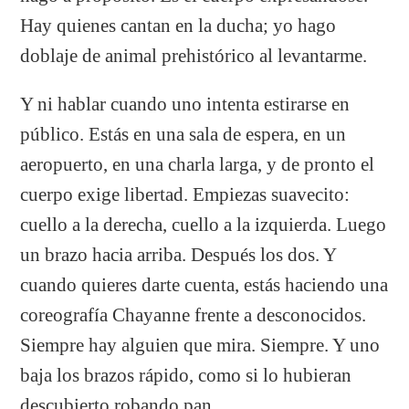
Hay quienes cantan en la ducha; yo hago
doblaje de animal prehistórico al levantarme.
Y ni hablar cuando uno intenta estirarse en
público. Estás en una sala de espera, en un
aeropuerto, en una charla larga, y de pronto el
cuerpo exige libertad. Empiezas suavecito:
cuello a la derecha, cuello a la izquierda. Luego
un brazo hacia arriba. Después los dos. Y
cuando quieres darte cuenta, estás haciendo una
coreografía Chayanne frente a desconocidos.
Siempre hay alguien que mira. Siempre. Y uno
baja los brazos rápido, como si lo hubieran
descubierto robando pan.