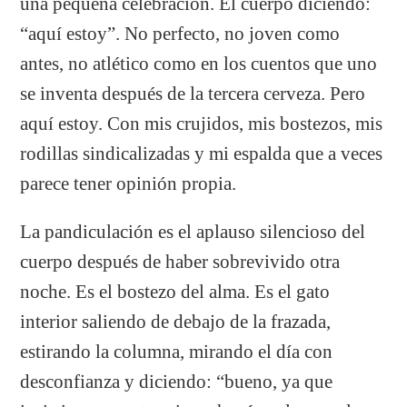
una pequeña celebración. El cuerpo diciendo:
“aquí estoy”. No perfecto, no joven como
antes, no atlético como en los cuentos que uno
se inventa después de la tercera cerveza. Pero
aquí estoy. Con mis crujidos, mis bostezos, mis
rodillas sindicalizadas y mi espalda que a veces
parece tener opinión propia.
La pandiculación es el aplauso silencioso del
cuerpo después de haber sobrevivido otra
noche. Es el bostezo del alma. Es el gato
interior saliendo de debajo de la frazada,
estirando la columna, mirando el día con
desconfianza y diciendo: “bueno, ya que