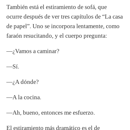
También está el estiramiento de sofá, que
ocurre después de ver tres capítulos de “La casa
de papel”. Uno se incorpora lentamente, como
faraón resucitando, y el cuerpo pregunta:
—¿Vamos a caminar?
—Sí.
—¿A dónde?
—A la cocina.
—Ah, bueno, entonces me esfuerzo.
El estiramiento más dramático es el de