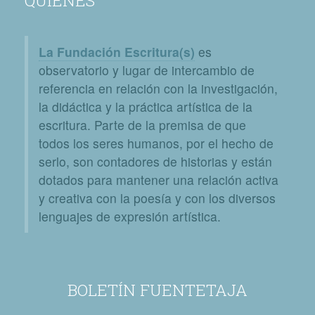
La Fundación Escritura(s)
es
observatorio y lugar de intercambio de
referencia en relación con la investigación,
la didáctica y la práctica artística de la
escritura. Parte de la premisa de que
todos los seres humanos, por el hecho de
serlo, son contadores de historias y están
dotados para mantener una relación activa
y creativa con la poesía y con los diversos
lenguajes de expresión artística.
BOLETÍN FUENTETAJA