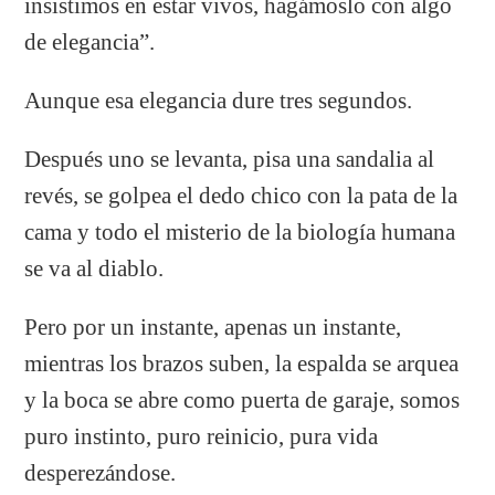
insistimos en estar vivos, hagámoslo con algo
de elegancia”.
Aunque esa elegancia dure tres segundos.
Después uno se levanta, pisa una sandalia al
revés, se golpea el dedo chico con la pata de la
cama y todo el misterio de la biología humana
se va al diablo.
Pero por un instante, apenas un instante,
mientras los brazos suben, la espalda se arquea
y la boca se abre como puerta de garaje, somos
puro instinto, puro reinicio, pura vida
desperezándose.