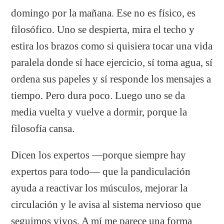
domingo por la mañana. Ese no es físico, es
filosófico. Uno se despierta, mira el techo y
estira los brazos como si quisiera tocar una vida
paralela donde sí hace ejercicio, sí toma agua, sí
ordena sus papeles y sí responde los mensajes a
tiempo. Pero dura poco. Luego uno se da
media vuelta y vuelve a dormir, porque la
filosofía cansa.
Dicen los expertos —porque siempre hay
expertos para todo— que la pandiculación
ayuda a reactivar los músculos, mejorar la
circulación y le avisa al sistema nervioso que
seguimos vivos. A mí me parece una forma