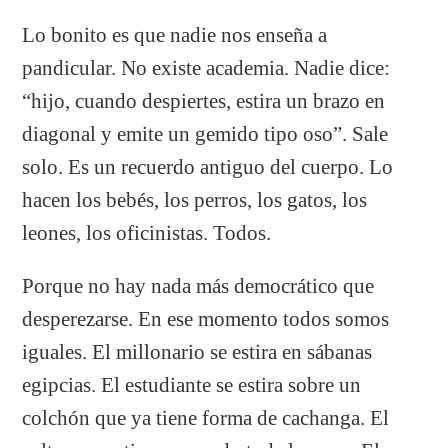
Lo bonito es que nadie nos enseña a
pandicular. No existe academia. Nadie dice:
“hijo, cuando despiertes, estira un brazo en
diagonal y emite un gemido tipo oso”. Sale
solo. Es un recuerdo antiguo del cuerpo. Lo
hacen los bebés, los perros, los gatos, los
leones, los oficinistas. Todos.
Porque no hay nada más democrático que
desperezarse. En ese momento todos somos
iguales. El millonario se estira en sábanas
egipcias. El estudiante se estira sobre un
colchón que ya tiene forma de cachanga. El