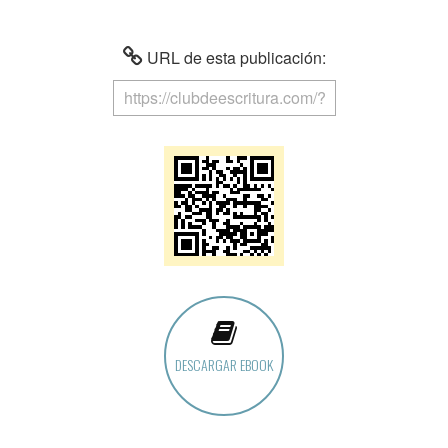
URL de esta publicación:
DESCARGAR EBOOK