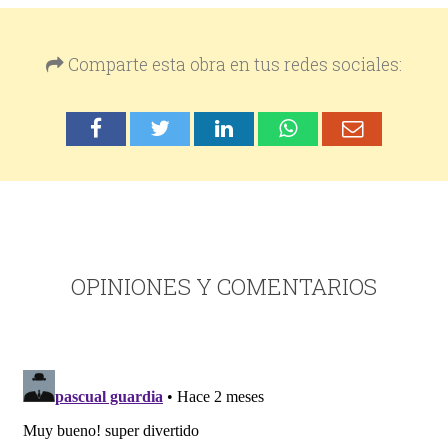
Comparte esta obra en tus redes sociales:
OPINIONES Y COMENTARIOS