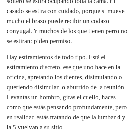
soltero se estira ocupando toda la cama. El
casado se estira con cuidado, porque si mueve
mucho el brazo puede recibir un codazo
conyugal. Y muchos de los que tienen perro no
se estiran: piden permiso.
Hay estiramientos de todo tipo. Está el
estiramiento discreto, ese que uno hace en la
oficina, apretando los dientes, disimulando o
queriendo disimular lo aburrido de la reunión.
Levantas un hombro, giras el cuello, haces
como que estás pensando profundamente, pero
en realidad estás tratando de que la lumbar 4 y
la 5 vuelvan a su sitio.