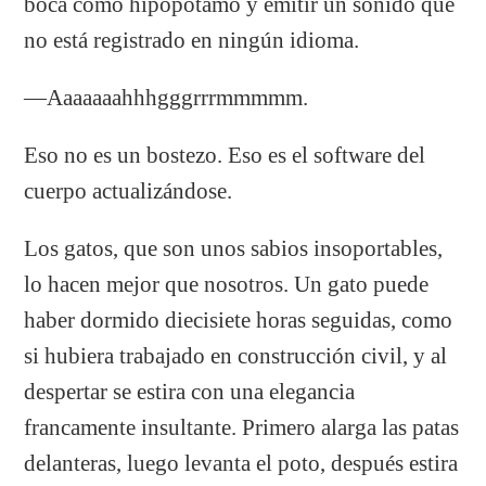
boca como hipopótamo y emitir un sonido que
no está registrado en ningún idioma.
—Aaaaaaahhhgggrrrmmmmm.
Eso no es un bostezo. Eso es el software del
cuerpo actualizándose.
Los gatos, que son unos sabios insoportables,
lo hacen mejor que nosotros. Un gato puede
haber dormido diecisiete horas seguidas, como
si hubiera trabajado en construcción civil, y al
despertar se estira con una elegancia
francamente insultante. Primero alarga las patas
delanteras, luego levanta el poto, después estira