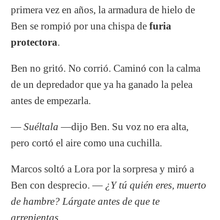
primera vez en años, la armadura de hielo de
Ben se rompió por una chispa de
furia
protectora
.
Ben no gritó. No corrió. Caminó con la calma
de un depredador que ya ha ganado la pelea
antes de empezarla.
—
Suéltala
—dijo Ben. Su voz no era alta,
pero cortó el aire como una cuchilla.
Marcos soltó a Lora por la sorpresa y miró a
Ben con desprecio. —
¿Y tú quién eres, muerto
de hambre? Lárgate antes de que te
arrepientas.