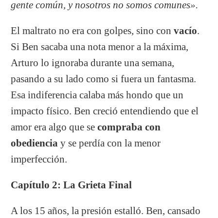
gente común, y nosotros no somos comunes».
El maltrato no era con golpes, sino con
vacío
.
Si Ben sacaba una nota menor a la máxima,
Arturo lo ignoraba durante una semana,
pasando a su lado como si fuera un fantasma.
Esa indiferencia calaba más hondo que un
impacto físico. Ben creció entendiendo que el
amor era algo que se
compraba con
obediencia
y se perdía con la menor
imperfección.
Capítulo 2: La Grieta Final
A los 15 años, la presión estalló. Ben, cansado