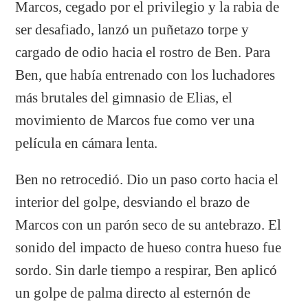
Marcos, cegado por el privilegio y la rabia de
ser desafiado, lanzó un puñetazo torpe y
cargado de odio hacia el rostro de Ben. Para
Ben, que había entrenado con los luchadores
más brutales del gimnasio de Elias, el
movimiento de Marcos fue como ver una
película en cámara lenta.
Ben no retrocedió. Dio un paso corto hacia el
interior del golpe, desviando el brazo de
Marcos con un parón seco de su antebrazo. El
sonido del impacto de hueso contra hueso fue
sordo. Sin darle tiempo a respirar, Ben aplicó
un golpe de palma directo al esternón de