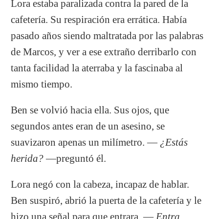
Lora estaba paralizada contra la pared de la
cafetería. Su respiración era errática. Había
pasado años siendo maltratada por las palabras
de Marcos, y ver a ese extraño derribarlo con
tanta facilidad la aterraba y la fascinaba al
mismo tiempo.
Ben se volvió hacia ella. Sus ojos, que
segundos antes eran de un asesino, se
suavizaron apenas un milímetro. —
¿Estás
herida?
—preguntó él.
Lora negó con la cabeza, incapaz de hablar.
Ben suspiró, abrió la puerta de la cafetería y le
hizo una señal para que entrara. —
Entra.