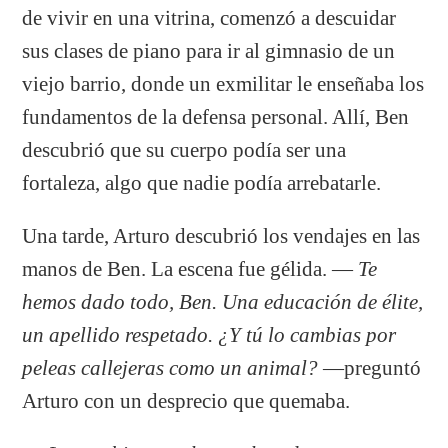
de vivir en una vitrina, comenzó a descuidar
sus clases de piano para ir al gimnasio de un
viejo barrio, donde un exmilitar le enseñaba los
fundamentos de la defensa personal. Allí, Ben
descubrió que su cuerpo podía ser una
fortaleza, algo que nadie podía arrebatarle.
Una tarde, Arturo descubrió los vendajes en las
manos de Ben. La escena fue gélida. —
Te
hemos dado todo, Ben. Una educación de élite,
un apellido respetado. ¿Y tú lo cambias por
peleas callejeras como un animal?
—preguntó
Arturo con un desprecio que quemaba.