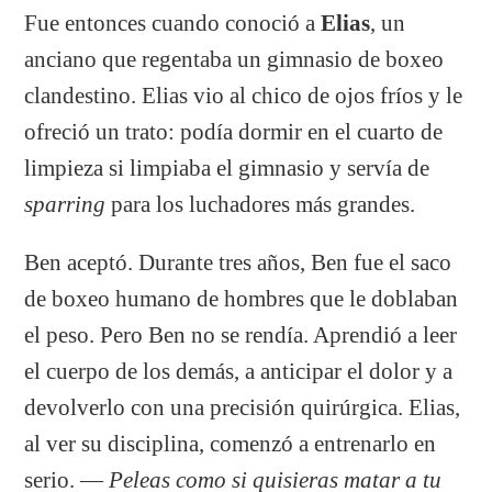
Fue entonces cuando conoció a
Elias
, un
anciano que regentaba un gimnasio de boxeo
clandestino. Elias vio al chico de ojos fríos y le
ofreció un trato: podía dormir en el cuarto de
limpieza si limpiaba el gimnasio y servía de
sparring
para los luchadores más grandes.
Ben aceptó. Durante tres años, Ben fue el saco
de boxeo humano de hombres que le doblaban
el peso. Pero Ben no se rendía. Aprendió a leer
el cuerpo de los demás, a anticipar el dolor y a
devolverlo con una precisión quirúrgica. Elias,
al ver su disciplina, comenzó a entrenarlo en
serio. —
Peleas como si quisieras matar a tu