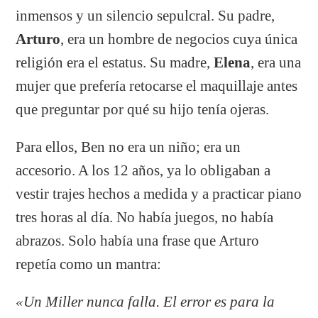
inmensos y un silencio sepulcral. Su padre,
Arturo
, era un hombre de negocios cuya única
religión era el estatus. Su madre,
Elena
, era una
mujer que prefería retocarse el maquillaje antes
que preguntar por qué su hijo tenía ojeras.
Para ellos, Ben no era un niño; era un
accesorio. A los 12 años, ya lo obligaban a
vestir trajes hechos a medida y a practicar piano
tres horas al día. No había juegos, no había
abrazos. Solo había una frase que Arturo
repetía como un mantra:
«Un Miller nunca falla. El error es para la