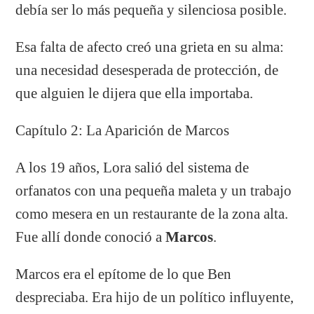
debía ser lo más pequeña y silenciosa posible.
Esa falta de afecto creó una grieta en su alma:
una necesidad desesperada de protección, de
que alguien le dijera que ella importaba.
Capítulo 2: La Aparición de Marcos
A los 19 años, Lora salió del sistema de
orfanatos con una pequeña maleta y un trabajo
como mesera en un restaurante de la zona alta.
Fue allí donde conoció a
Marcos
.
Marcos era el epítome de lo que Ben
despreciaba. Era hijo de un político influyente,