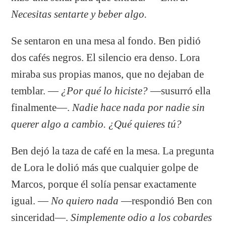
Necesitas sentarte y beber algo.
Se sentaron en una mesa al fondo. Ben pidió
dos cafés negros. El silencio era denso. Lora
miraba sus propias manos, que no dejaban de
temblar. —
¿Por qué lo hiciste?
—susurró ella
finalmente—.
Nadie hace nada por nadie sin
querer algo a cambio. ¿Qué quieres tú?
Ben dejó la taza de café en la mesa. La pregunta
de Lora le dolió más que cualquier golpe de
Marcos, porque él solía pensar exactamente
igual. —
No quiero nada
—respondió Ben con
sinceridad—.
Simplemente odio a los cobardes