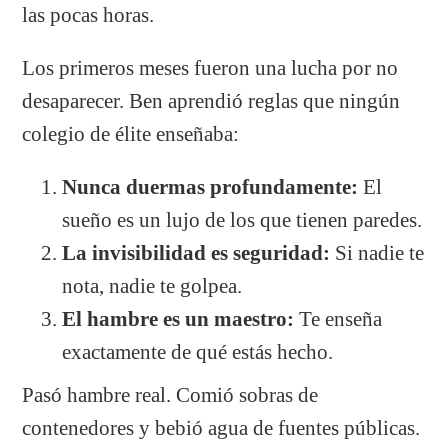
las pocas horas.
Los primeros meses fueron una lucha por no
desaparecer. Ben aprendió reglas que ningún
colegio de élite enseñaba:
Nunca duermas profundamente:
El
sueño es un lujo de los que tienen paredes.
La invisibilidad es seguridad:
Si nadie te
nota, nadie te golpea.
El hambre es un maestro:
Te enseña
exactamente de qué estás hecho.
Pasó hambre real. Comió sobras de
contenedores y bebió agua de fuentes públicas.