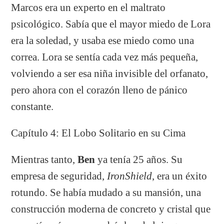
Marcos era un experto en el maltrato
psicológico. Sabía que el mayor miedo de Lora
era la soledad, y usaba ese miedo como una
correa. Lora se sentía cada vez más pequeña,
volviendo a ser esa niña invisible del orfanato,
pero ahora con el corazón lleno de pánico
constante.
Capítulo 4: El Lobo Solitario en su Cima
Mientras tanto,
Ben
ya tenía 25 años. Su
empresa de seguridad,
IronShield
, era un éxito
rotundo. Se había mudado a su mansión, una
construcción moderna de concreto y cristal que