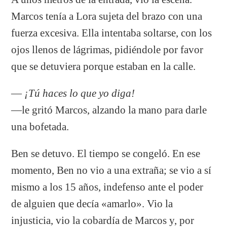
Marcos tenía a Lora sujeta del brazo con una
fuerza excesiva. Ella intentaba soltarse, con los
ojos llenos de lágrimas, pidiéndole por favor
que se detuviera porque estaban en la calle.
—
¡Tú haces lo que yo diga!
—le gritó Marcos, alzando la mano para darle
una bofetada.
Ben se detuvo. El tiempo se congeló. En ese
momento, Ben no vio a una extraña; se vio a sí
mismo a los 15 años, indefenso ante el poder
de alguien que decía «amarlo». Vio la
injusticia, vio la cobardía de Marcos y, por