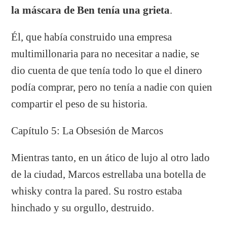
la máscara de Ben tenía una grieta
.
Él, que había construido una empresa
multimillonaria para no necesitar a nadie, se
dio cuenta de que tenía todo lo que el dinero
podía comprar, pero no tenía a nadie con quien
compartir el peso de su historia.
Capítulo 5: La Obsesión de Marcos
Mientras tanto, en un ático de lujo al otro lado
de la ciudad, Marcos estrellaba una botella de
whisky contra la pared. Su rostro estaba
hinchado y su orgullo, destruido.