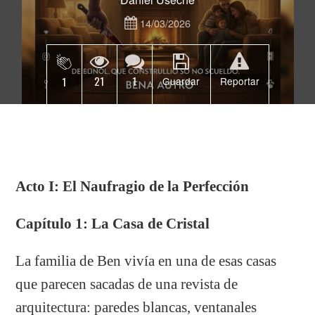
14/03/2026
21
1
1
Guardar
Reportar
Acto I: El Naufragio de la Perfección
Capítulo 1: La Casa de Cristal
La familia de Ben vivía en una de esas casas
que parecen sacadas de una revista de
arquitectura: paredes blancas, ventanales