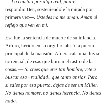
—
Lo cambio por algo real, padre
—
respondió Ben, sosteniéndole la mirada por
primera vez—.
Ustedes no me aman. Aman el
reflejo que ven en mí.
Esa fue la sentencia de muerte de su infancia.
Arturo, herido en su orgullo, abrió la puerta
principal de la mansión. Afuera caía una lluvia
torrencial, de esas que borran el rastro de las
cosas. —
Si crees que eres tan hombre, vete a
buscar esa «realidad» que tanto ansías. Pero
si sales por esa puerta, dejas de ser un Miller.
No tienes nombre, no tienes herencia. No tienes
nada.