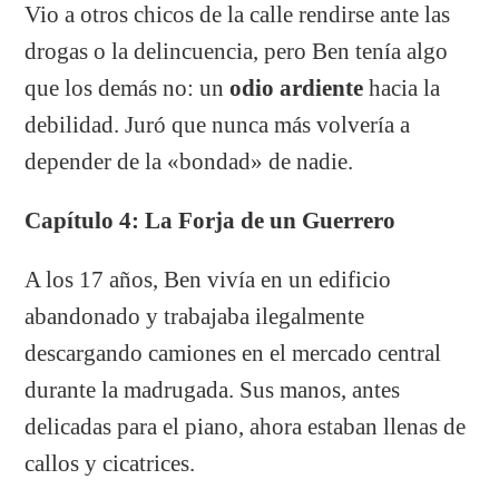
Vio a otros chicos de la calle rendirse ante las
drogas o la delincuencia, pero Ben tenía algo
que los demás no: un
odio ardiente
hacia la
debilidad. Juró que nunca más volvería a
depender de la «bondad» de nadie.
Capítulo 4: La Forja de un Guerrero
A los 17 años, Ben vivía en un edificio
abandonado y trabajaba ilegalmente
descargando camiones en el mercado central
durante la madrugada. Sus manos, antes
delicadas para el piano, ahora estaban llenas de
callos y cicatrices.