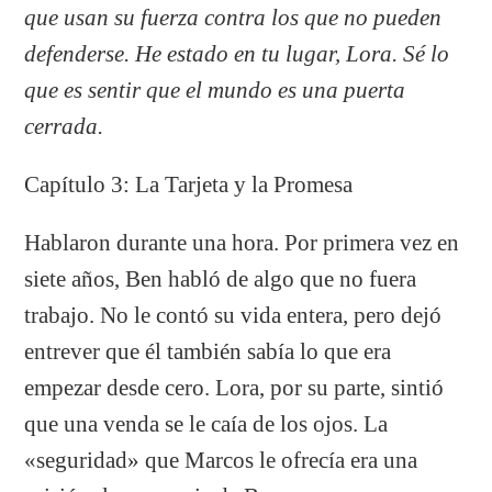
que usan su fuerza contra los que no pueden
defenderse. He estado en tu lugar, Lora. Sé lo
que es sentir que el mundo es una puerta
cerrada.
Capítulo 3: La Tarjeta y la Promesa
Hablaron durante una hora. Por primera vez en
siete años, Ben habló de algo que no fuera
trabajo. No le contó su vida entera, pero dejó
entrever que él también sabía lo que era
empezar desde cero. Lora, por su parte, sintió
que una venda se le caía de los ojos. La
«seguridad» que Marcos le ofrecía era una