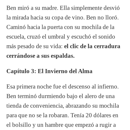
Ben miró a su madre. Ella simplemente desvió
la mirada hacia su copa de vino. Ben no lloró.
Caminó hacia la puerta con su mochila de la
escuela, cruzó el umbral y escuchó el sonido
más pesado de su vida:
el clic de la cerradura
cerrándose a sus espaldas.
Capítulo 3: El Invierno del Alma
Esa primera noche fue el descenso al infierno.
Ben terminó durmiendo bajo el alero de una
tienda de conveniencia, abrazando su mochila
para que no se la robaran. Tenía 20 dólares en
el bolsillo y un hambre que empezó a rugir a