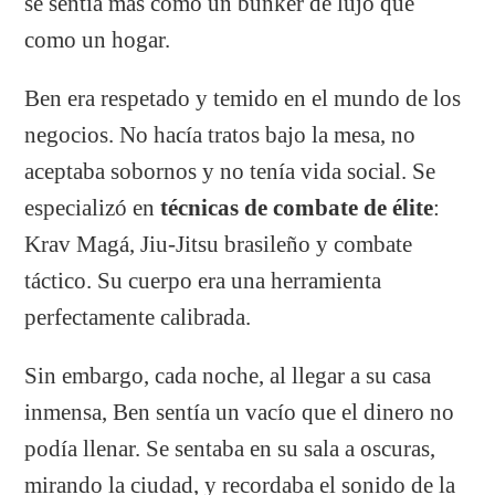
se sentía más como un búnker de lujo que
como un hogar.
Ben era respetado y temido en el mundo de los
negocios. No hacía tratos bajo la mesa, no
aceptaba sobornos y no tenía vida social. Se
especializó en
técnicas de combate de élite
:
Krav Magá, Jiu-Jitsu brasileño y combate
táctico. Su cuerpo era una herramienta
perfectamente calibrada.
Sin embargo, cada noche, al llegar a su casa
inmensa, Ben sentía un vacío que el dinero no
podía llenar. Se sentaba en su sala a oscuras,
mirando la ciudad, y recordaba el sonido de la