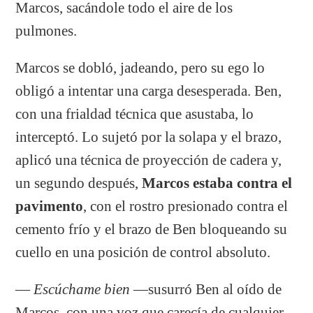
Marcos, sacándole todo el aire de los
pulmones.
Marcos se dobló, jadeando, pero su ego lo
obligó a intentar una carga desesperada. Ben,
con una frialdad técnica que asustaba, lo
interceptó. Lo sujetó por la solapa y el brazo,
aplicó una técnica de proyección de cadera y,
un segundo después,
Marcos estaba contra el
pavimento
, con el rostro presionado contra el
cemento frío y el brazo de Ben bloqueando su
cuello en una posición de control absoluto.
—
Escúchame bien
—susurró Ben al oído de
Marcos, con una voz que carecía de cualquier