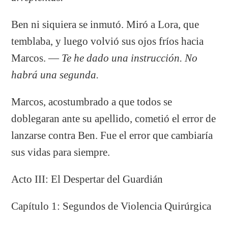
Ben ni siquiera se inmutó. Miró a Lora, que
temblaba, y luego volvió sus ojos fríos hacia
Marcos. —
Te he dado una instrucción. No
habrá una segunda.
Marcos, acostumbrado a que todos se
doblegaran ante su apellido, cometió el error de
lanzarse contra Ben. Fue el error que cambiaría
sus vidas para siempre.
Acto III: El Despertar del Guardián
Capítulo 1: Segundos de Violencia Quirúrgica