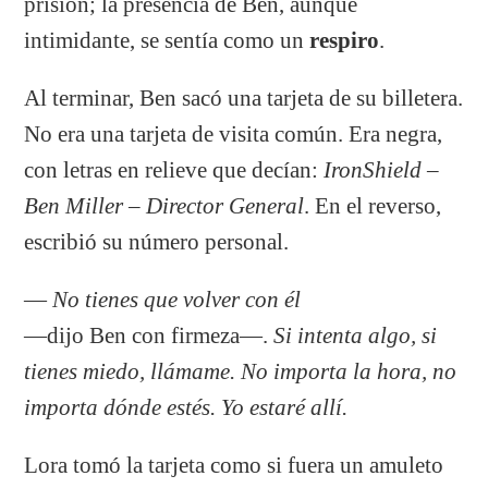
prisión; la presencia de Ben, aunque
intimidante, se sentía como un
respiro
.
Al terminar, Ben sacó una tarjeta de su billetera.
No era una tarjeta de visita común. Era negra,
con letras en relieve que decían:
IronShield –
Ben Miller – Director General
. En el reverso,
escribió su número personal.
—
No tienes que volver con él
—dijo Ben con firmeza—.
Si intenta algo, si
tienes miedo, llámame. No importa la hora, no
importa dónde estés. Yo estaré allí.
Lora tomó la tarjeta como si fuera un amuleto