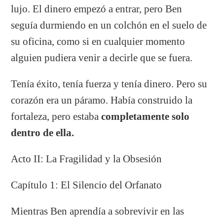
lujo. El dinero empezó a entrar, pero Ben
seguía durmiendo en un colchón en el suelo de
su oficina, como si en cualquier momento
alguien pudiera venir a decirle que se fuera.
Tenía éxito, tenía fuerza y tenía dinero. Pero su
corazón era un páramo. Había construido la
fortaleza, pero estaba
completamente solo
dentro de ella.
Acto II: La Fragilidad y la Obsesión
Capítulo 1: El Silencio del Orfanato
Mientras Ben aprendía a sobrevivir en las