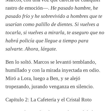
rastro de emoción—.
He pasado hambre, he
pasado frío y he sobrevivido a hombres que te
usarían como palillo de dientes. Si vuelves a
tocarla, si vuelves a mirarla, te aseguro que no
habrá policía que llegue a tiempo para
salvarte. Ahora, lárgate.
Ben lo soltó. Marcos se levantó temblando,
humillado y con la mirada inyectada en odio.
Miró a Lora, luego a Ben, y se alejó
tropezando, jurando venganza en silencio.
Capítulo 2: La Cafetería y el Cristal Roto