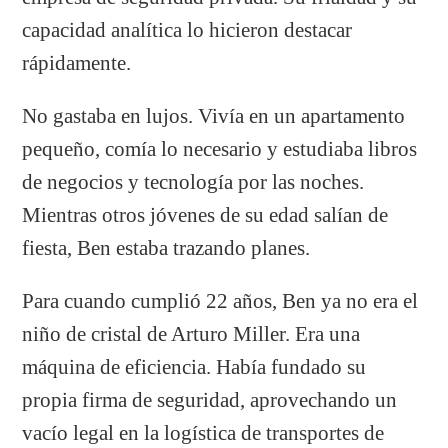
capacidad analítica lo hicieron destacar
rápidamente.
No gastaba en lujos. Vivía en un apartamento
pequeño, comía lo necesario y estudiaba libros
de negocios y tecnología por las noches.
Mientras otros jóvenes de su edad salían de
fiesta, Ben estaba trazando planes.
Para cuando cumplió 22 años, Ben ya no era el
niño de cristal de Arturo Miller. Era una
máquina de eficiencia. Había fundado su
propia firma de seguridad, aprovechando un
vacío legal en la logística de transportes de