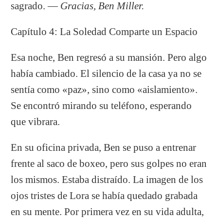
sagrado. —
Gracias, Ben Miller.
Capítulo 4: La Soledad Comparte un Espacio
Esa noche, Ben regresó a su mansión. Pero algo
había cambiado. El silencio de la casa ya no se
sentía como «paz», sino como «aislamiento».
Se encontró mirando su teléfono, esperando
que vibrara.
En su oficina privada, Ben se puso a entrenar
frente al saco de boxeo, pero sus golpes no eran
los mismos. Estaba distraído. La imagen de los
ojos tristes de Lora se había quedado grabada
en su mente. Por primera vez en su vida adulta,