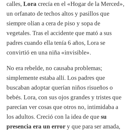
calles,
Lora
crecía en el «Hogar de la Merced»,
un orfanato de techos altos y pasillos que
siempre olían a cera de piso y sopa de
vegetales. Tras el accidente que mató a sus
padres cuando ella tenía 6 años, Lora se
convirtió en una niña «invisible».
No era rebelde, no causaba problemas;
simplemente estaba allí. Los padres que
buscaban adoptar querían niños risueños o
bebés. Lora, con sus ojos grandes y tristes que
parecían ver cosas que otros no, intimidaba a
los adultos. Creció con la idea de que
su
presencia era un error
y que para ser amada,