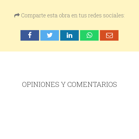
Comparte esta obra en tus redes sociales:
OPINIONES Y COMENTARIOS