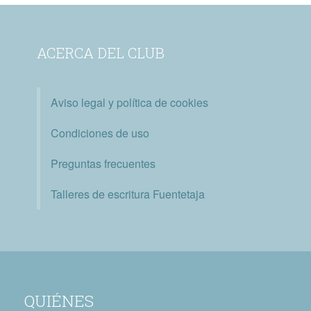
ACERCA DEL CLUB
Aviso legal y política de cookies
Condiciones de uso
Preguntas frecuentes
Talleres de escritura Fuentetaja
QUIÉNES