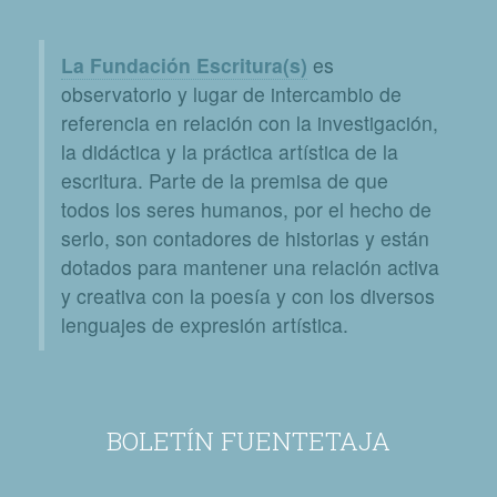
La Fundación Escritura(s)
es
observatorio y lugar de intercambio de
referencia en relación con la investigación,
la didáctica y la práctica artística de la
escritura. Parte de la premisa de que
todos los seres humanos, por el hecho de
serlo, son contadores de historias y están
dotados para mantener una relación activa
y creativa con la poesía y con los diversos
lenguajes de expresión artística.
BOLETÍN FUENTETAJA