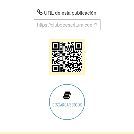
URL de esta publicación:
DESCARGAR EBOOK