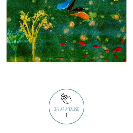
ENVIAR APLAUSO
1