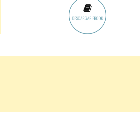
DESCARGAR EBOOK