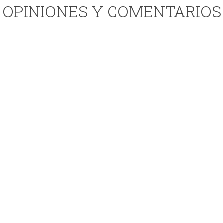
OPINIONES Y COMENTARIOS