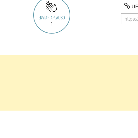
URL
ENVIAR APLAUSO
1