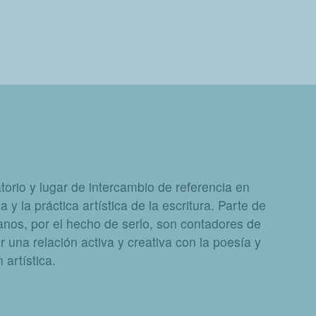
orio y lugar de intercambio de referencia en
a y la práctica artística de la escritura. Parte de
nos, por el hecho de serlo, son contadores de
 una relación activa y creativa con la poesía y
artística.