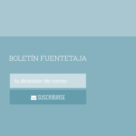
BOLETÍN FUENTETAJA
SUSCRIBIRSE