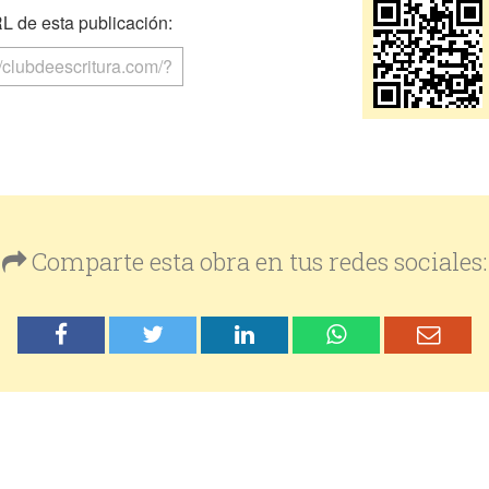
 de esta publicación:
Comparte esta obra en tus redes sociales: