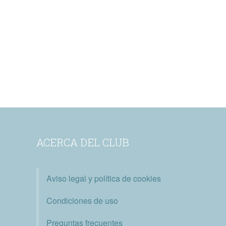
ACERCA DEL CLUB
Aviso legal y política de cookies
Condiciones de uso
Preguntas frecuentes