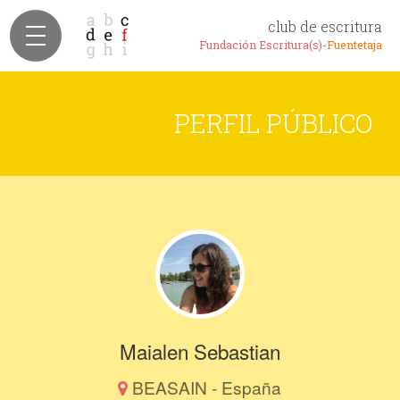
club de escritura
Fundación Escritura(s)-
Fuentetaja
PERFIL PÚBLICO
Maialen Sebastian
BEASAIN - España