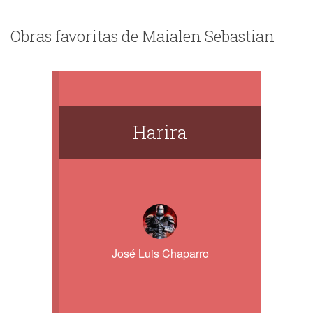
Obras favoritas de Maialen Sebastian
Harira
José Luis Chaparro