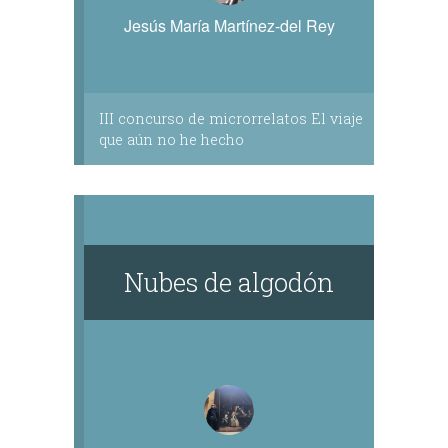
Jesús María Martínez-del Rey
III concurso de microrrelatos El viaje
que aún no he hecho
Nubes de algodón