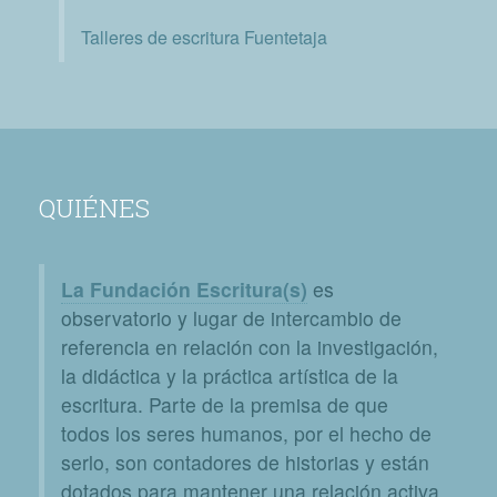
Talleres de escritura Fuentetaja
QUIÉNES
La Fundación Escritura(s)
es
observatorio y lugar de intercambio de
referencia en relación con la investigación,
la didáctica y la práctica artística de la
escritura. Parte de la premisa de que
todos los seres humanos, por el hecho de
serlo, son contadores de historias y están
dotados para mantener una relación activa