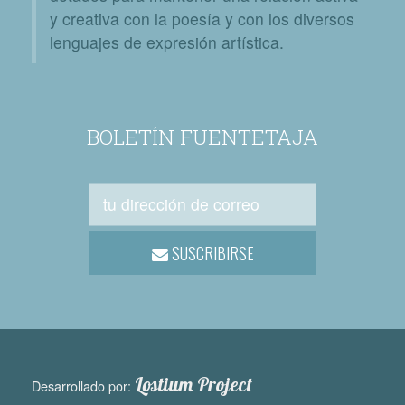
y creativa con la poesía y con los diversos
lenguajes de expresión artística.
BOLETÍN FUENTETAJA
SUSCRIBIRSE
Lostium Project
Desarrollado por: