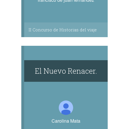
II Concurso de Historias del viaje
El Nuevo Renacer.
Carolina Mata