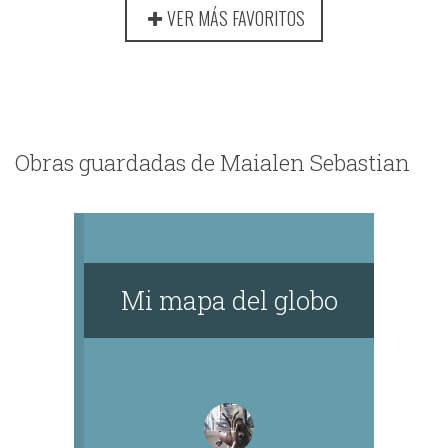
VER MÁS FAVORITOS
Obras guardadas de Maialen Sebastian
Mi mapa del globo