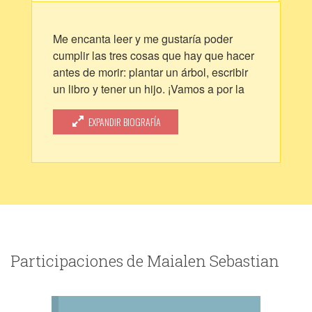
Me encanta leer y me gustaría poder
cumplir las tres cosas que hay que hacer
antes de morir: plantar un árbol, escribir
un libro y tener un hijo. ¡Vamos a por la
segunda! ;)
EXPANDIR BIOGRAFÍA
Participaciones de Maialen Sebastian