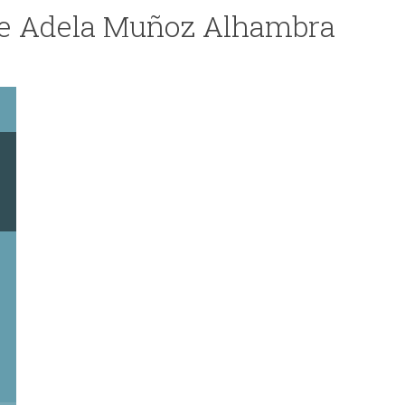
de Adela Muñoz Alhambra