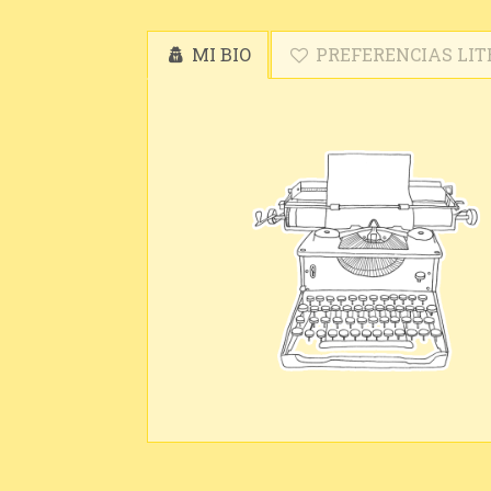
MI BIO
PREFERENCIAS LIT