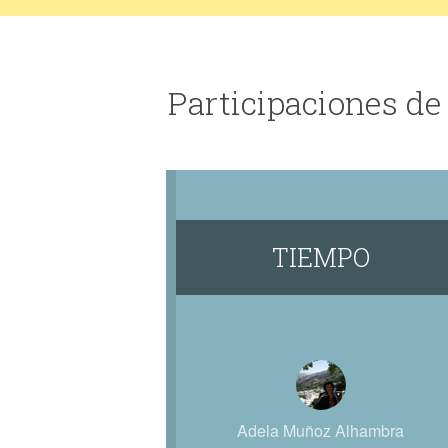
Participaciones d
TIEMPO
Adela Muñoz Alhambra