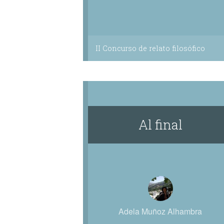
II Concurso de relato filosófico
Al final
Adela Muñoz Alhambra