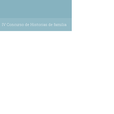
IV Concurso de Historias de familia