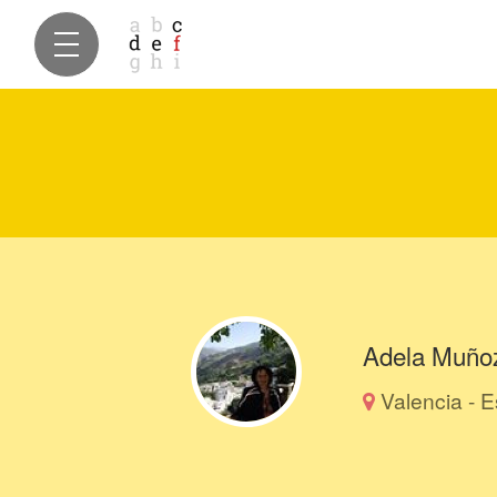
Adela Muño
Valencia - 