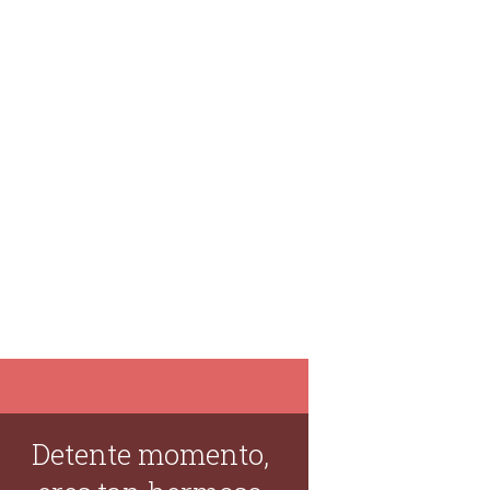
Detente momento,