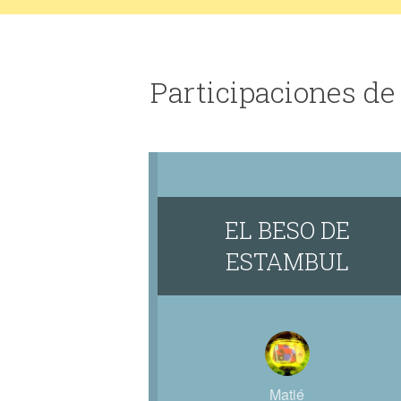
Participaciones de
EL BESO DE
ESTAMBUL
Matié