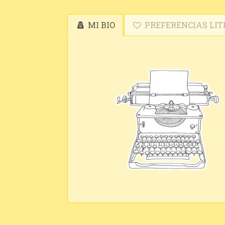
MI BIO
PREFERENCIAS LIT