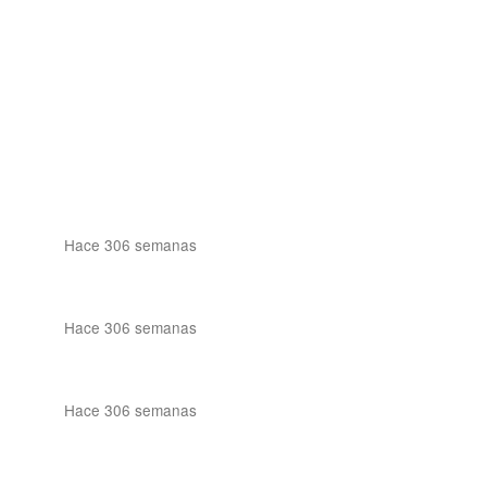
Hace 306 semanas
Hace 306 semanas
Hace 306 semanas