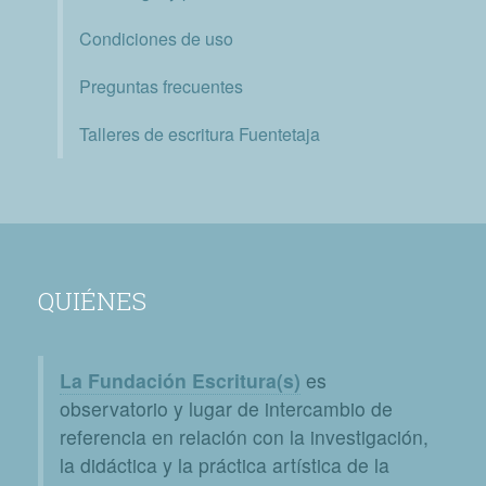
Condiciones de uso
Preguntas frecuentes
Talleres de escritura Fuentetaja
QUIÉNES
La Fundación Escritura(s)
es
observatorio y lugar de intercambio de
referencia en relación con la investigación,
la didáctica y la práctica artística de la