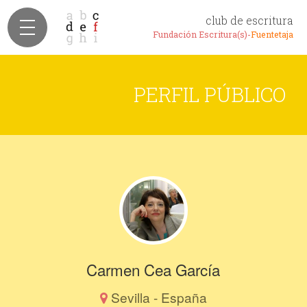
club de escritura
Fundación Escritura(s)-
Fuentetaja
PERFIL PÚBLICO
Carmen Cea García
Sevilla - España