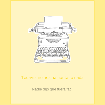
Todavía no nos ha contado nada
Nadie dijo que fuera fácil