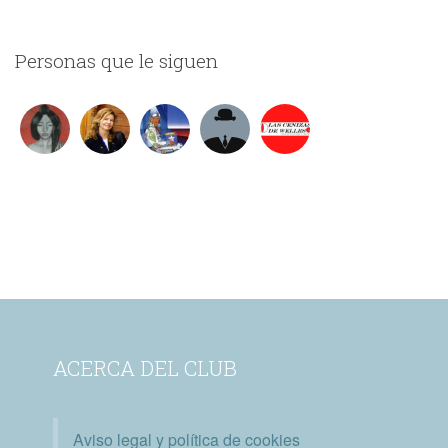
Personas que le siguen
ACERCA DEL CLUB
Aviso legal y política de cookies