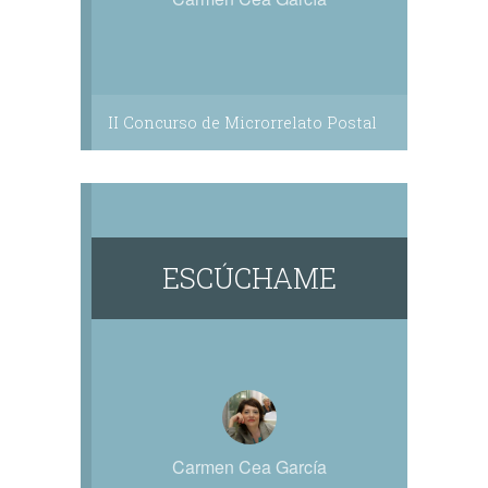
II Concurso de Microrrelato Postal
ESCÚCHAME
Carmen Cea García