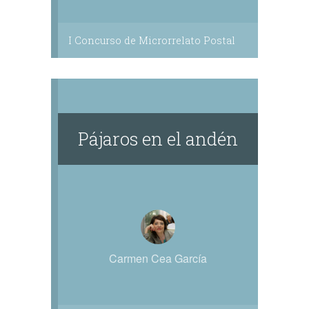
I Concurso de Microrrelato Postal
Pájaros en el andén
Carmen Cea García