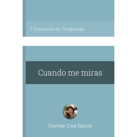
I Concurso de Greguerías
Cuando me miras
Carmen Cea García