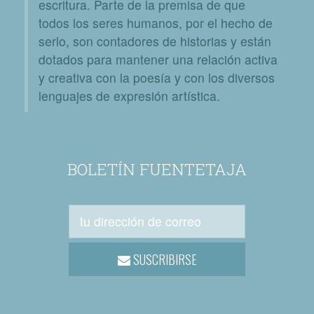
escritura. Parte de la premisa de que
todos los seres humanos, por el hecho de
serlo, son contadores de historias y están
dotados para mantener una relación activa
y creativa con la poesía y con los diversos
lenguajes de expresión artística.
BOLETÍN FUENTETAJA
SUSCRIBIRSE