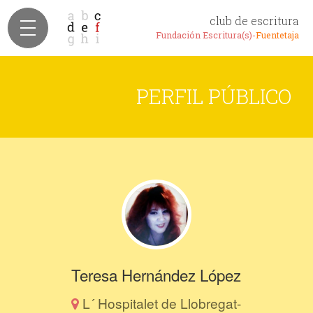
club de escritura
Fundación Escritura(s)-
Fuentetaja
PERFIL PÚBLICO
Teresa Hernández López
L´ Hospitalet de Llobregat-