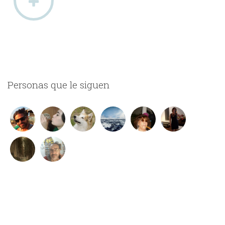
Personas que le siguen