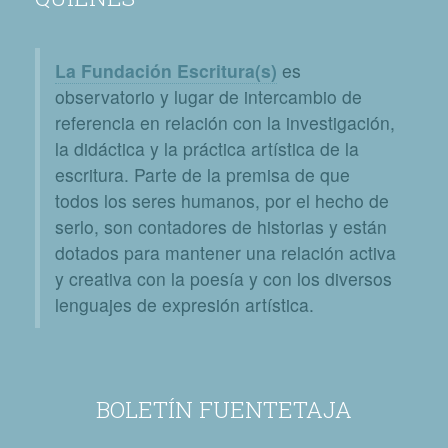
La Fundación Escritura(s)
es
observatorio y lugar de intercambio de
referencia en relación con la investigación,
la didáctica y la práctica artística de la
escritura. Parte de la premisa de que
todos los seres humanos, por el hecho de
serlo, son contadores de historias y están
dotados para mantener una relación activa
y creativa con la poesía y con los diversos
lenguajes de expresión artística.
BOLETÍN FUENTETAJA