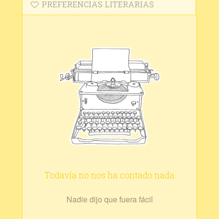
PREFERENCIAS LITERARIAS
Todavía no nos ha contado nada
Nadie dijo que fuera fácil