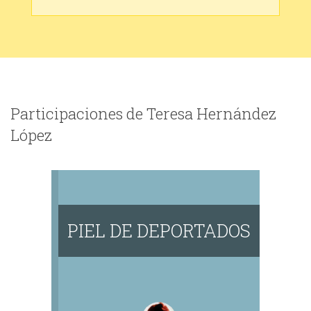
Participaciones de Teresa Hernández
López
PIEL DE DEPORTADOS