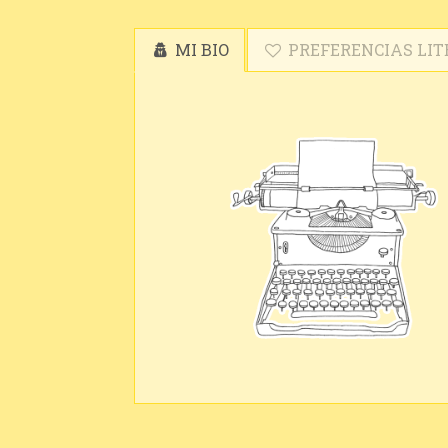
MI BIO
PREFERENCIAS LIT