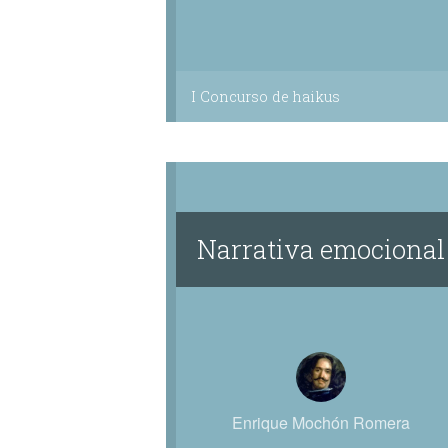
I Concurso de haikus
Narrativa emocional
Enrique Mochón Romera