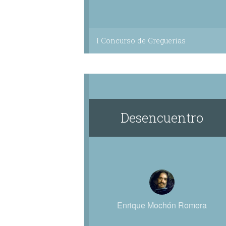
I Concurso de Greguerías
Desencuentro
Enrique Mochón Romera