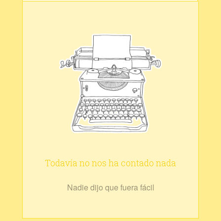
Todavía no nos ha contado nada
Nadie dijo que fuera fácil