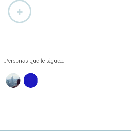
Personas que le siguen