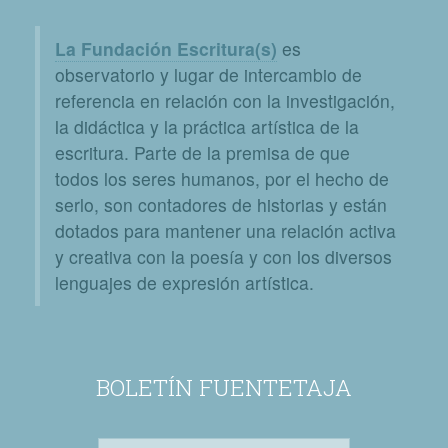
La Fundación Escritura(s)
es
observatorio y lugar de intercambio de
referencia en relación con la investigación,
la didáctica y la práctica artística de la
escritura. Parte de la premisa de que
todos los seres humanos, por el hecho de
serlo, son contadores de historias y están
dotados para mantener una relación activa
y creativa con la poesía y con los diversos
lenguajes de expresión artística.
BOLETÍN FUENTETAJA