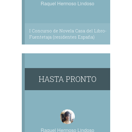
Raquel Hermoso Lindoso
I Concurso de Novela Casa del Libro-
Fuentetaja (residentes España)
HASTA PRONTO
Raquel Hermoso Lindoso