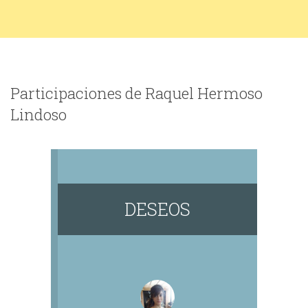
Participaciones de Raquel Hermoso
Lindoso
DESEOS