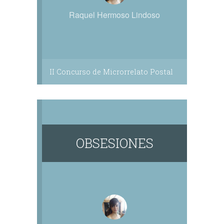
Raquel Hermoso Lindoso
II Concurso de Microrrelato Postal
OBSESIONES