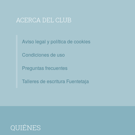
ACERCA DEL CLUB
Aviso legal y política de cookies
Condiciones de uso
Preguntas frecuentes
Talleres de escritura Fuentetaja
QUIÉNES