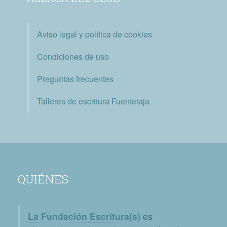
Aviso legal y política de cookies
Condiciones de uso
Preguntas frecuentes
Talleres de escritura Fuentetaja
QUIÉNES
La Fundación Escritura(s)
es