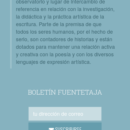
observatorio y lugar de intercambio de
referencia en relación con la investigación,
la didáctica y la práctica artística de la
escritura. Parte de la premisa de que
todos los seres humanos, por el hecho de
serlo, son contadores de historias y están
dotados para mantener una relación activa
y creativa con la poesía y con los diversos
lenguajes de expresión artística.
BOLETÍN FUENTETAJA
SUSCRIBIRSE