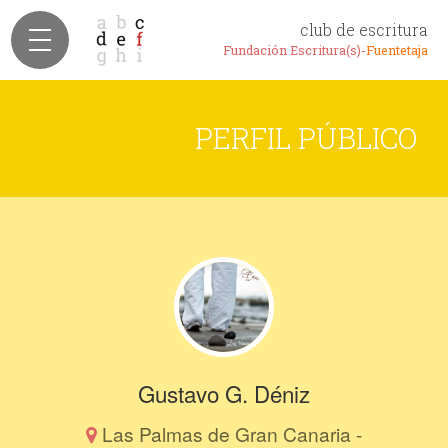
club de escritura
Fundación Escritura(s)-
Fuentetaja
PERFIL PÚBLICO
Gustavo G. Déniz
Las Palmas de Gran Canaria -