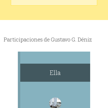
Participaciones de Gustavo G. Déniz
Ella