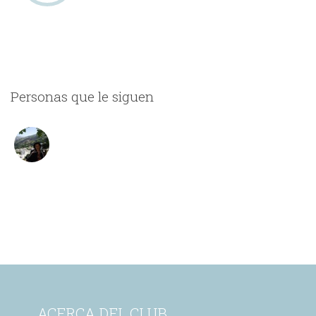
Personas que le siguen
ACERCA DEL CLUB