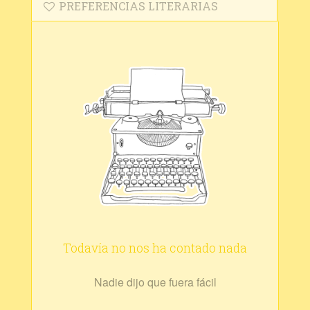
PREFERENCIAS LITERARIAS
Todavía no nos ha contado nada
Nadie dijo que fuera fácil