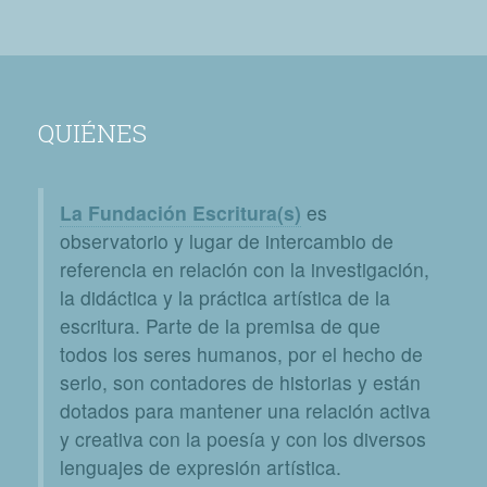
QUIÉNES
La Fundación Escritura(s)
es
observatorio y lugar de intercambio de
referencia en relación con la investigación,
la didáctica y la práctica artística de la
escritura. Parte de la premisa de que
todos los seres humanos, por el hecho de
serlo, son contadores de historias y están
dotados para mantener una relación activa
y creativa con la poesía y con los diversos
lenguajes de expresión artística.