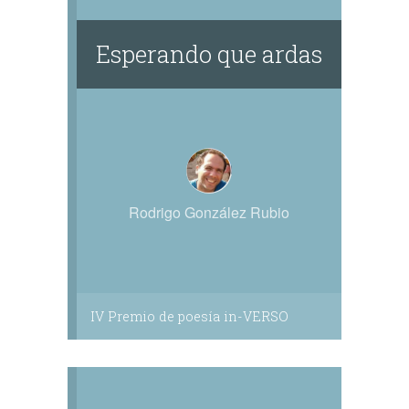
Esperando que ardas
Rodrigo González Rubio
IV Premio de poesía in-VERSO