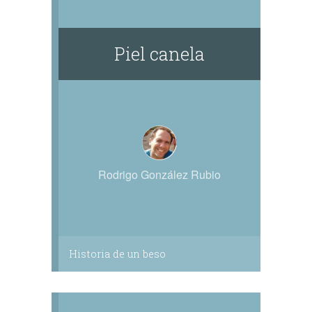
Piel canela
Rodrigo González Rubio
Historia de un beso