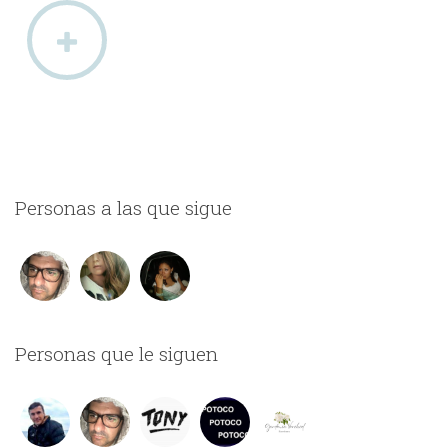
Personas a las que sigue
Personas que le siguen