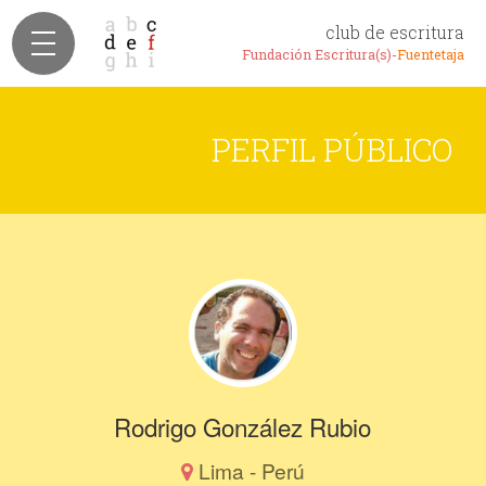
club de escritura
Fundación Escritura(s)-
Fuentetaja
PERFIL PÚBLICO
Rodrigo González Rubio
Lima - Perú