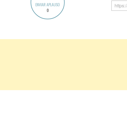
ENVIAR APLAUSO
0