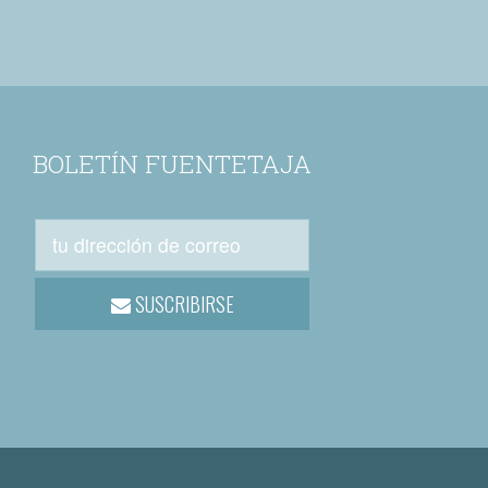
BOLETÍN FUENTETAJA
SUSCRIBIRSE