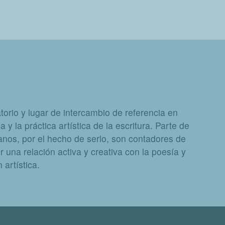
orio y lugar de intercambio de referencia en
a y la práctica artística de la escritura. Parte de
nos, por el hecho de serlo, son contadores de
 una relación activa y creativa con la poesía y
artística.