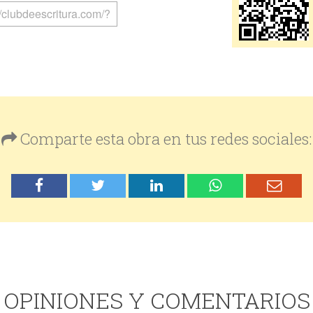
Comparte esta obra en tus redes sociales:
OPINIONES Y COMENTARIOS