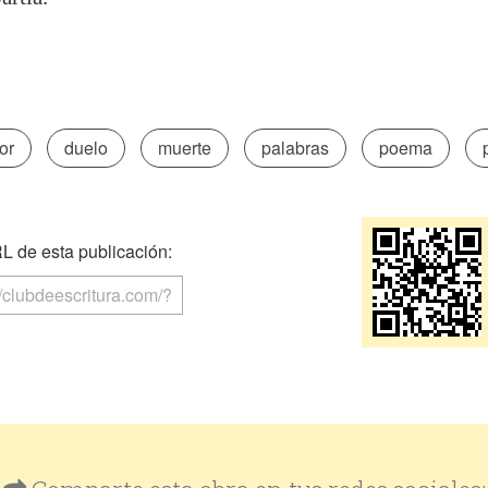
or
duelo
muerte
palabras
poema
 de esta publicación: