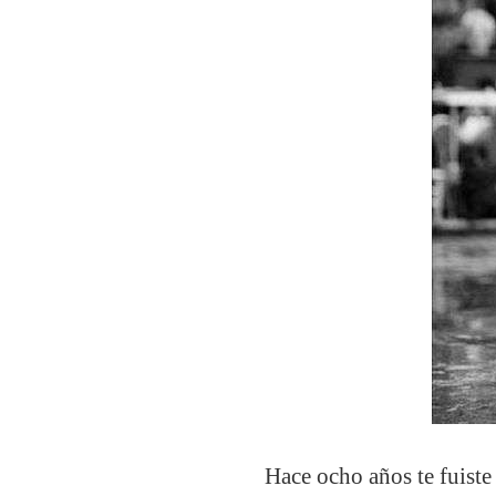
Hace ocho años te fuiste