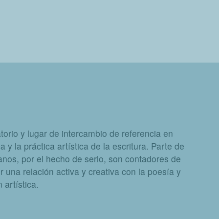
orio y lugar de intercambio de referencia en
a y la práctica artística de la escritura. Parte de
nos, por el hecho de serlo, son contadores de
 una relación activa y creativa con la poesía y
artística.