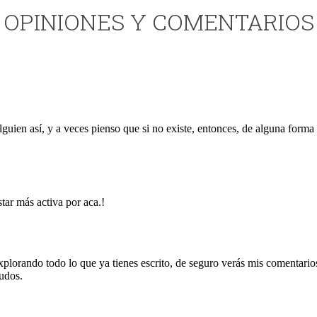
OPINIONES Y COMENTARIOS