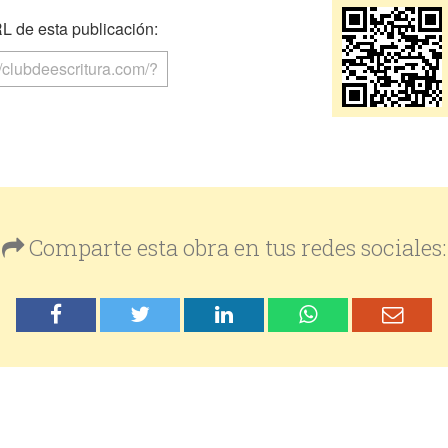
 de esta publicación:
Comparte esta obra en tus redes sociales: