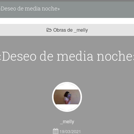
Deseo de media noche»
Obras de _melly
«Deseo de media noche
_melly
19/03/2021