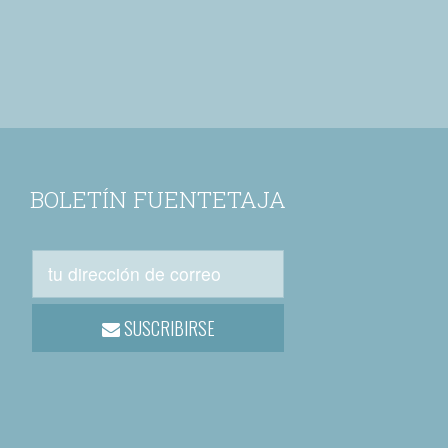
BOLETÍN FUENTETAJA
SUSCRIBIRSE