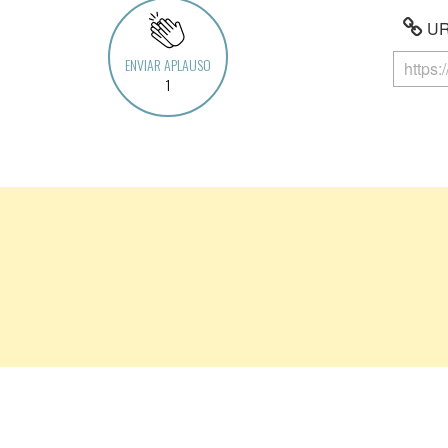
URL
ENVIAR APLAUSO
1