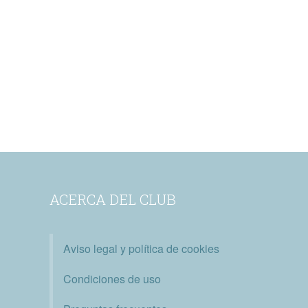
ACERCA DEL CLUB
Aviso legal y política de cookies
Condiciones de uso