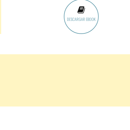
DESCARGAR EBOOK