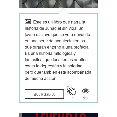
Este es un libro que narra la
historia de Junad el sin vida, un
joven esclavo que se verá envuelto
en una serie de acontecimientos
que girarán entorno a una profecía.
Es una historia mitológica y
fantástica, que toca temas adultos
como la depresión y la soledad,
pero que también esta acompañada
de mucha acción,...
SEGUIR LEYENDO
0
236