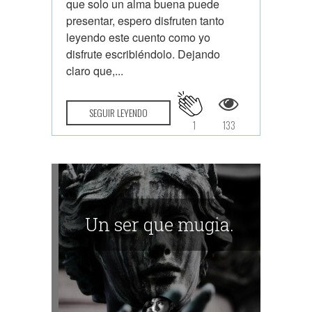
que solo un alma buena puede
presentar, espero disfruten tanto
leyendo este cuento como yo
disfrute escribiéndolo. Dejando
claro que,...
SEGUIR LEYENDO
1
133
Un ser que mugia.