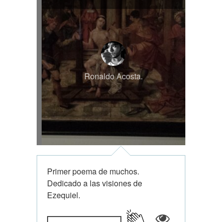
Ronaldo Acosta.
Primer poema de muchos.
Dedicado a las visiones de
Ezequiel.