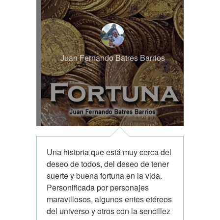
Juan Fernando Batres Barrios
Una historia que está muy cerca del
deseo de todos, del deseo de tener
suerte y buena fortuna en la vida.
Personificada por personajes
maravillosos, algunos entes etéreos
del universo y otros con la sencillez