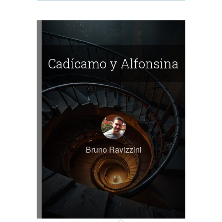
Cadícamo y Alfonsina
Bruno Ravizzini