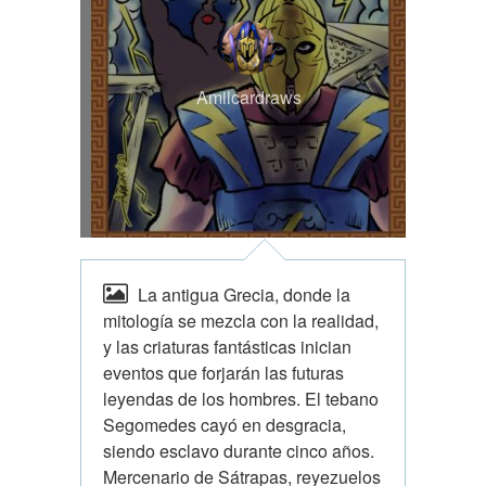
Amilcardraws
La antigua Grecia, donde la
mitología se mezcla con la realidad,
y las criaturas fantásticas inician
eventos que forjarán las futuras
leyendas de los hombres. El tebano
Segomedes cayó en desgracia,
siendo esclavo durante cinco años.
Mercenario de Sátrapas, reyezuelos