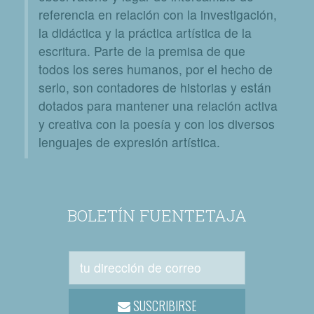
referencia en relación con la investigación,
la didáctica y la práctica artística de la
escritura. Parte de la premisa de que
todos los seres humanos, por el hecho de
serlo, son contadores de historias y están
dotados para mantener una relación activa
y creativa con la poesía y con los diversos
lenguajes de expresión artística.
BOLETÍN FUENTETAJA
SUSCRIBIRSE