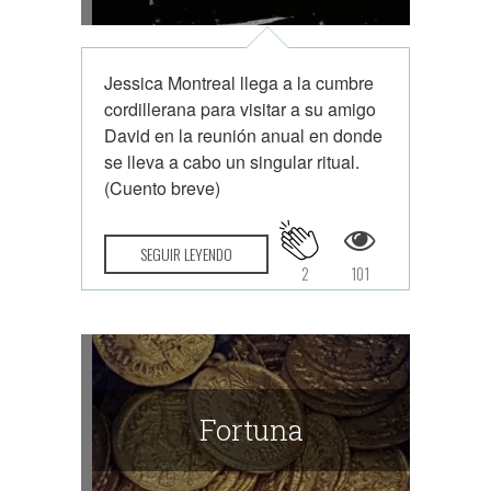
Jessica Montreal llega a la cumbre
cordillerana para visitar a su amigo
David en la reunión anual en donde
se lleva a cabo un singular ritual.
(Cuento breve)
SEGUIR LEYENDO
2
101
Fortuna