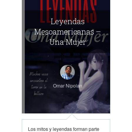
Leyendas
Mesoamericanas –
Una Mujer
Omar Nipolan
Los mitos y leyendas forman parte