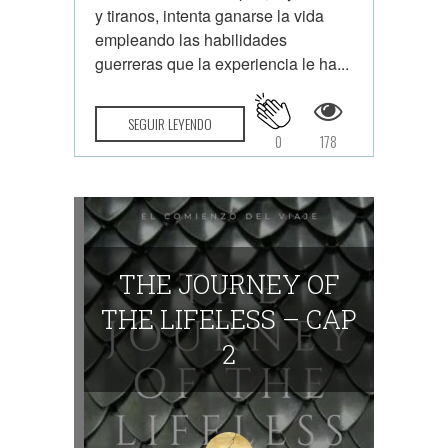
y tiranos, intenta ganarse la vida
empleando las habilidades
guerreras que la experiencia le ha...
SEGUIR LEYENDO
0
178
THE JOURNEY OF
THE LIFELESS – CAP
2