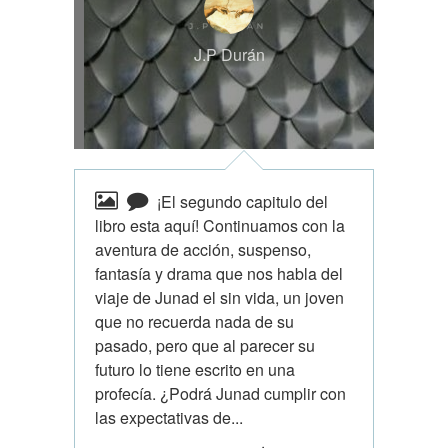
J.P Durán
¡El segundo capitulo del
libro esta aquí! Continuamos con la
aventura de acción, suspenso,
fantasía y drama que nos habla del
viaje de Junad el sin vida, un joven
que no recuerda nada de su
pasado, pero que al parecer su
futuro lo tiene escrito en una
profecía. ¿Podrá Junad cumplir con
las expectativas de...