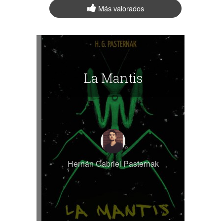
Más valorados
La Mantis
Hernán Gabriel Pasternak