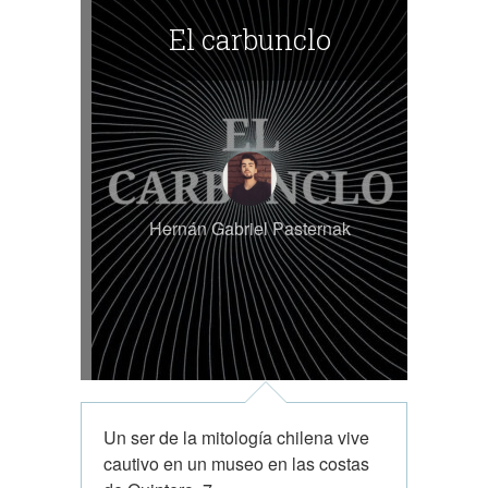
El carbunclo
Hernán Gabriel Pasternak
Un ser de la mitología chilena vive
cautivo en un museo en las costas