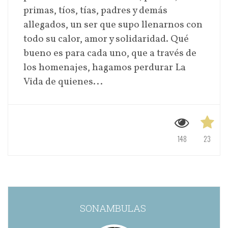
primas, tíos, tías, padres y demás
allegados, un ser que supo llenarnos con
todo su calor, amor y solidaridad. Qué
bueno es para cada uno, que a través de
los homenajes, hagamos perdurar La
Vida de quienes...
148
23
SONAMBULAS