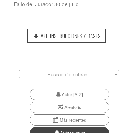
Fallo del Jurado: 30 de julio
VER INSTRUCCIONES Y BASES
Buscador de obras
Autor [A-Z]
Aleatorio
Más recientes
Más votados