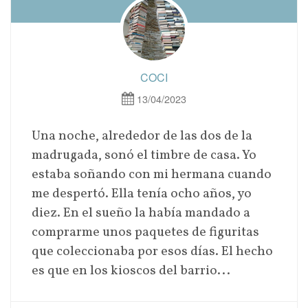
COCI
13/04/2023
Una noche, alrededor de las dos de la
madrugada, sonó el timbre de casa. Yo
estaba soñando con mi hermana cuando
me despertó. Ella tenía ocho años, yo
diez. En el sueño la había mandado a
comprarme unos paquetes de figuritas
que coleccionaba por esos días. El hecho
es que en los kioscos del barrio...