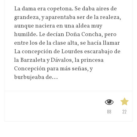
La dama era copetona. Se daba aires de
grandeza, y aparentaba ser de la realeza,
aunque naciera en una aldea muy
humilde. Le decían Doña Concha, pero
entre los de la clase alta, se hacía llamar
La concepción de Lourdes escarabajo de
la Barzaleta y Dávalos, la princesa
Concepción para más señas, y
burbujeaba de...
88
22