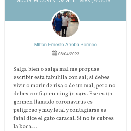
Milton Ernesto Arroba Bermeo
08/04/2023
Salga bien o salga mal me propuse
escribir esta fabulilla con sal; si debes
vivir o morir de risa o de un mal, pero no
debes confiar en ningún sars. Ese es un
germen llamado coronavirus es
peligroso y muy letal y contagiarse es
fatal dice el gato caracal. Si no te cubres
la boca...