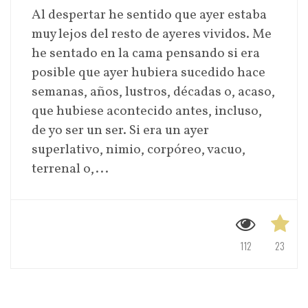
Al despertar he sentido que ayer estaba
muy lejos del resto de ayeres vividos. Me
he sentado en la cama pensando si era
posible que ayer hubiera sucedido hace
semanas, años, lustros, décadas o, acaso,
que hubiese acontecido antes, incluso,
de yo ser un ser. Si era un ayer
superlativo, nimio, corpóreo, vacuo,
terrenal o,...
112
23