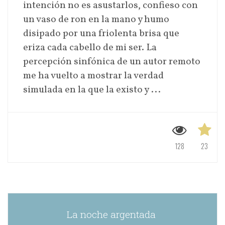
intención no es asustarlos, confieso con
un vaso de ron en la mano y humo
disipado por una friolenta brisa que
eriza cada cabello de mi ser. La
percepción sinfónica de un autor remoto
me ha vuelto a mostrar la verdad
simulada en la que la existo y ...
128
23
La noche argentada