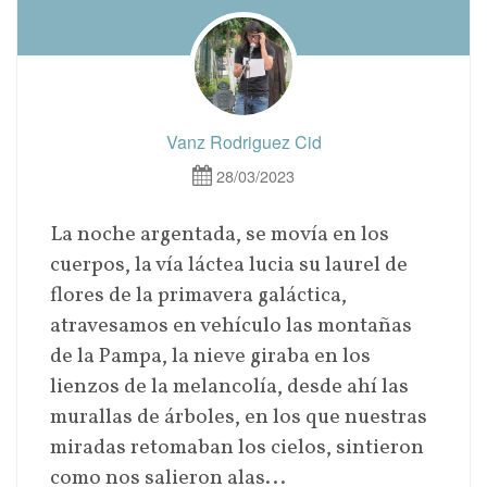
Vanz Rodriguez Cid
28/03/2023
La noche argentada, se movía en los
cuerpos, la vía láctea lucia su laurel de
flores de la primavera galáctica,
atravesamos en vehículo las montañas
de la Pampa, la nieve giraba en los
lienzos de la melancolía, desde ahí las
murallas de árboles, en los que nuestras
miradas retomaban los cielos, sintieron
como nos salieron alas...