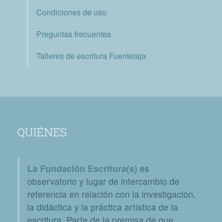
Condiciones de uso
Preguntas frecuentes
Talleres de escritura Fuentetaja
QUIÉNES
La Fundación Escritura(s)
es
observatorio y lugar de intercambio de
referencia en relación con la investigación,
la didáctica y la práctica artística de la
escritura. Parte de la premisa de que