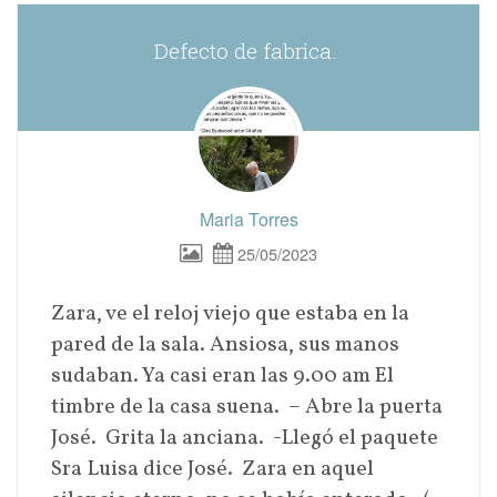
Defecto de fabrica.
Maria Torres
25/05/2023
Zara, ve el reloj viejo que estaba en la
pared de la sala. Ansiosa, sus manos
sudaban. Ya casi eran las 9.00 am El
timbre de la casa suena. – Abre la puerta
José. Grita la anciana. -Llegó el paquete
Sra Luisa dice José. Zara en aquel