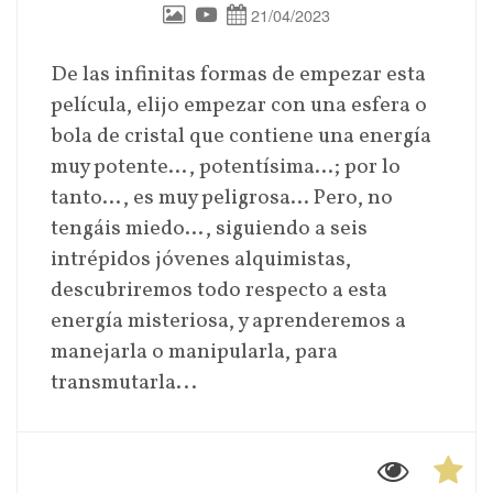
21/04/2023
De las infinitas formas de empezar esta
película, elijo empezar con una esfera o
bola de cristal que contiene una energía
muy potente…, potentísima…; por lo
tanto…, es muy peligrosa… Pero, no
tengáis miedo…, siguiendo a seis
intrépidos jóvenes alquimistas,
descubriremos todo respecto a esta
energía misteriosa, y aprenderemos a
manejarla o manipularla, para
transmutarla...