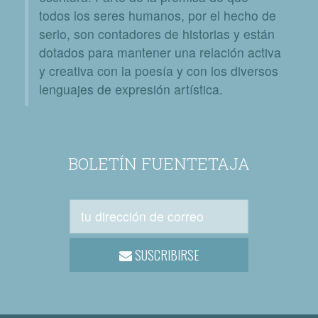
todos los seres humanos, por el hecho de
serlo, son contadores de historias y están
dotados para mantener una relación activa
y creativa con la poesía y con los diversos
lenguajes de expresión artística.
BOLETÍN FUENTETAJA
SUSCRIBIRSE