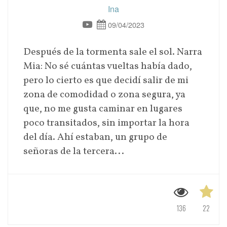
Ina
09/04/2023
Después de la tormenta sale el sol. Narra
Mia: No sé cuántas vueltas había dado,
pero lo cierto es que decidí salir de mi
zona de comodidad o zona segura, ya
que, no me gusta caminar en lugares
poco transitados, sin importar la hora
del día. Ahí estaban, un grupo de
señoras de la tercera...
136
22