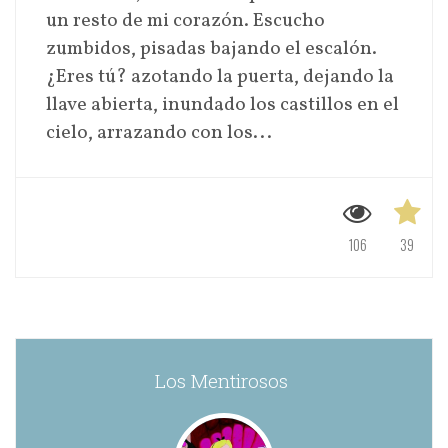
un resto de mi corazón. Escucho
zumbidos, pisadas bajando el escalón.
¿Eres tú? azotando la puerta, dejando la
llave abierta, inundado los castillos en el
cielo, arrazando con los...
106
39
Los Mentirosos