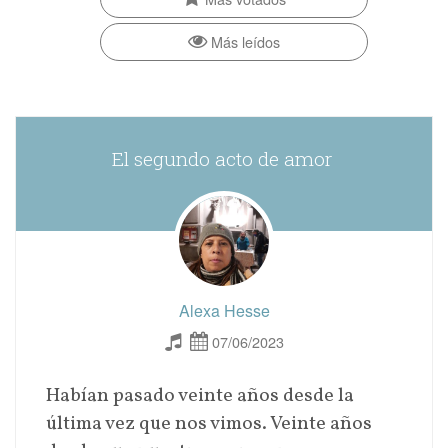
Más leídos
El segundo acto de amor
Alexa Hesse
07/06/2023
Habían pasado veinte años desde la
última vez que nos vimos. Veinte años