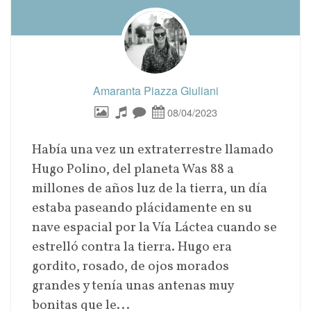
Amaranta Piazza Giuliani
08/04/2023
Había una vez un extraterrestre llamado
Hugo Polino, del planeta Was 88 a
millones de años luz de la tierra, un día
estaba paseando plácidamente en su
nave espacial por la Vía Láctea cuando se
estrelló contra la tierra. Hugo era
gordito, rosado, de ojos morados
grandes y tenía unas antenas muy
bonitas que le...