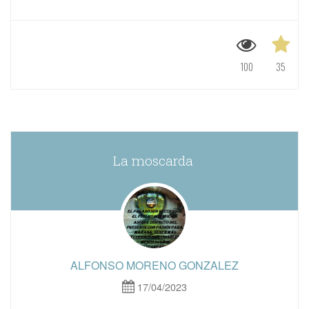
100
35
La moscarda
ALFONSO MORENO GONZALEZ
17/04/2023