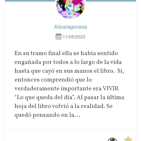
Altoaragonesa
11/05/2023
En su tramo final ella se había sentido
engañada por todos a lo largo de la vida
hasta que cayó en sus manos el libro. Sí,
entonces comprendió que lo
verdaderamente importante era VIVIR
“Lo que queda del día”. Al pasar la última
hoja del libro volvió a la realidad. Se
quedó pensando en la...