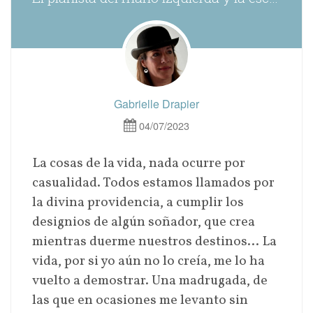
Gabrielle Drapier
04/07/2023
La cosas de la vida, nada ocurre por
casualidad. Todos estamos llamados por
la divina providencia, a cumplir los
designios de algún soñador, que crea
mientras duerme nuestros destinos… La
vida, por si yo aún no lo creía, me lo ha
vuelto a demostrar. Una madrugada, de
las que en ocasiones me levanto sin