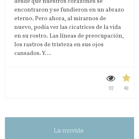
desde que nuestros corazones se
encontraron y se fundieron en un abrazo
eterno. Pero ahora, al mirarnos de
nuevo, podía ver las cicatrices de la vida
en su rostro. Las líneas de preocupación,
los rastros de tristeza en sus ojos
cansados. Y...
112
40
La movida