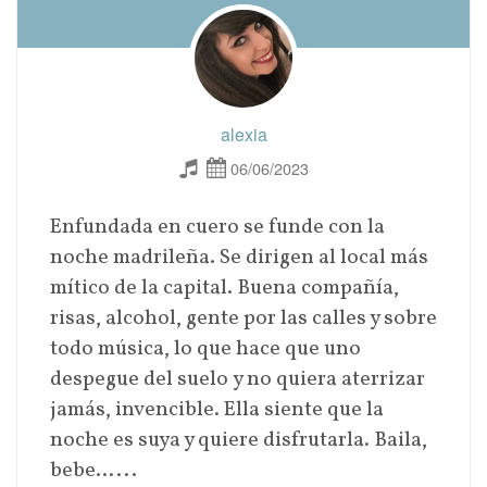
alexia
06/06/2023
Enfundada en cuero se funde con la
noche madrileña. Se dirigen al local más
mítico de la capital. Buena compañía,
risas, alcohol, gente por las calles y sobre
todo música, lo que hace que uno
despegue del suelo y no quiera aterrizar
jamás, invencible. Ella siente que la
noche es suya y quiere disfrutarla. Baila,
bebe…...