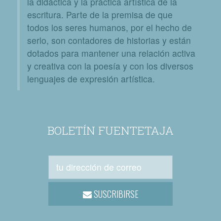
la didáctica y la práctica artística de la
escritura. Parte de la premisa de que
todos los seres humanos, por el hecho de
serlo, son contadores de historias y están
dotados para mantener una relación activa
y creativa con la poesía y con los diversos
lenguajes de expresión artística.
BOLETÍN FUENTETAJA
SUSCRIBIRSE