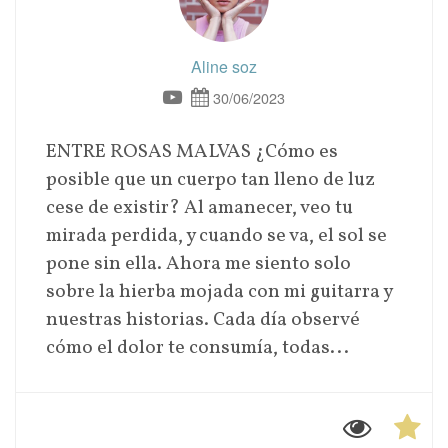
Aline soz
30/06/2023
ENTRE ROSAS MALVAS ¿Cómo es
posible que un cuerpo tan lleno de luz
cese de existir? Al amanecer, veo tu
mirada perdida, y cuando se va, el sol se
pone sin ella. Ahora me siento solo
sobre la hierba mojada con mi guitarra y
nuestras historias. Cada día observé
cómo el dolor te consumía, todas...