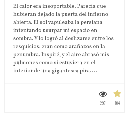
El calor era insoportable. Parecía que
hubieran dejado la puerta del infierno
abierta. El sol vapuleaba la persiana
intentando usurpar mi espacio en
sombra. Y lo logró al deslizarse entre los
resquicios: eran como arañazos en la
penumbra. Inspiré, y el aire abrasó mis
pulmones como si estuviera en el
interior de una gigantesca pira....
297
104