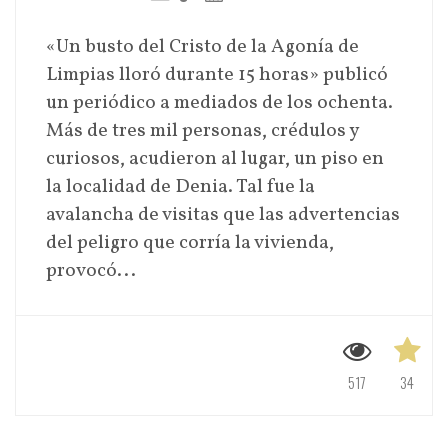
«Un busto del Cristo de la Agonía de
Limpias lloró durante 15 horas» publicó
un periódico a mediados de los ochenta.
Más de tres mil personas, crédulos y
curiosos, acudieron al lugar, un piso en
la localidad de Denia. Tal fue la
avalancha de visitas que las advertencias
del peligro que corría la vivienda,
provocó...
517
34