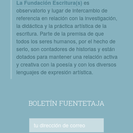
La Fundación Escritura(s)
es
observatorio y lugar de intercambio de
referencia en relación con la investigación,
la didáctica y la práctica artística de la
escritura. Parte de la premisa de que
todos los seres humanos, por el hecho de
serlo, son contadores de historias y están
dotados para mantener una relación activa
y creativa con la poesía y con los diversos
lenguajes de expresión artística.
BOLETÍN FUENTETAJA