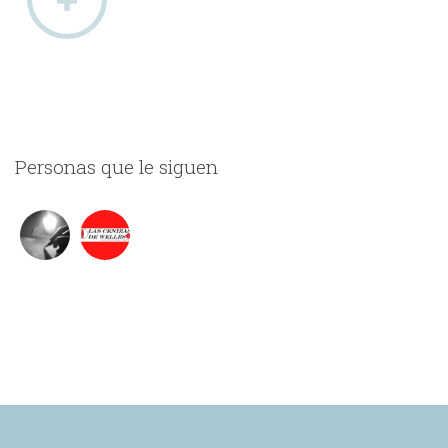
Personas que le siguen