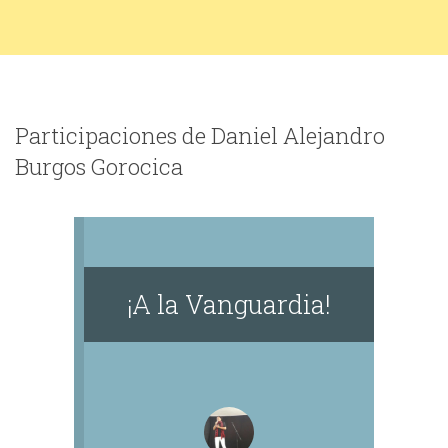
Participaciones de Daniel Alejandro
Burgos Gorocica
¡A la Vanguardia!