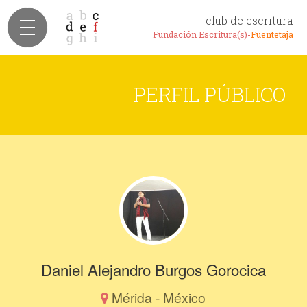
club de escritura
Fundación Escritura(s)-
Fuentetaja
PERFIL PÚBLICO
Daniel Alejandro Burgos Gorocica
Mérida - México