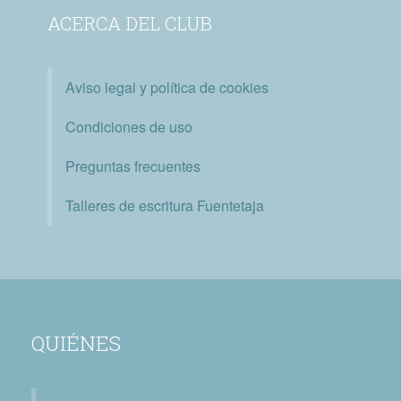
ACERCA DEL CLUB
Aviso legal y política de cookies
Condiciones de uso
Preguntas frecuentes
Talleres de escritura Fuentetaja
QUIÉNES