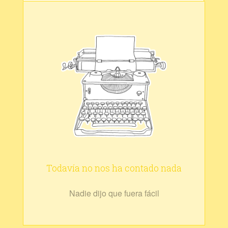
Todavía no nos ha contado nada
Nadie dijo que fuera fácil