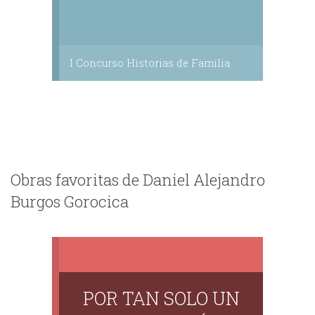
I Concurso Historias de Familia
Obras favoritas de Daniel Alejandro
Burgos Gorocica
POR TAN SOLO UN