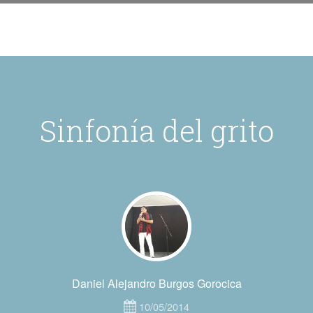
Sinfonía del grito
Daniel Alejandro Burgos Gorocica
10/05/2014