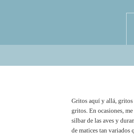
Gritos aquí y allá, grito
gritos. En ocasiones, me 
silbar de las aves y dura
de matices tan variados 