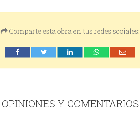
Comparte esta obra en tus redes sociales:
OPINIONES Y COMENTARIOS