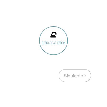
DESCARGAR EBOOK
Siguiente