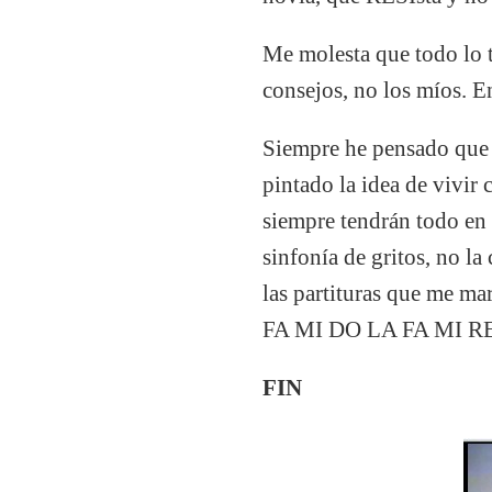
Me molesta que todo lo t
consejos, no los míos. E
Siempre he pensado que 
pintado la idea de vivir
siempre tendrán todo en 
sinfonía de gritos, no la
las partituras que me 
FA MI DO LA FA MI R
FIN