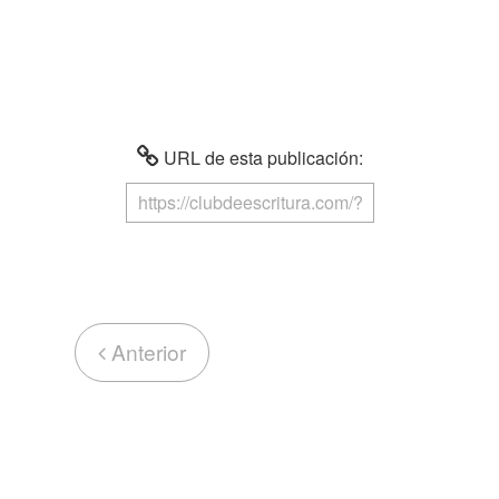
URL de esta publicación:
Anterior