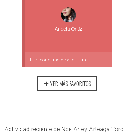
Angela Orttiz
Infraconcurso de escritura
VER MÁS FAVORITOS
Actividad reciente de Noe Arley Arteaga Toro