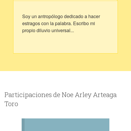
Soy un antropólogo dedicado a hacer
estragos con la palabra. Escribo mi
propio diluvio universal...
Participaciones de Noe Arley Arteaga
Toro