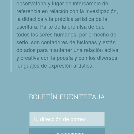
observatorio y lugar de intercambio de
referencia en relación con la investigación,
la didáctica y la práctica artística de la
escritura. Parte de la premisa de que
todos los seres humanos, por el hecho de
serlo, son contadores de historias y están
dotados para mantener una relación activa
y creativa con la poesía y con los diversos
lenguajes de expresión artística.
BOLETÍN FUENTETAJA