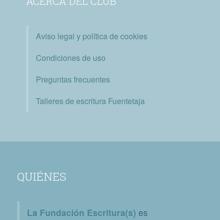
ACERCA DEL CLUB
Aviso legal y política de cookies
Condiciones de uso
Preguntas frecuentes
Talleres de escritura Fuentetaja
QUIÉNES
La Fundación Escritura(s)
es