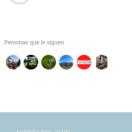
Personas que le siguen