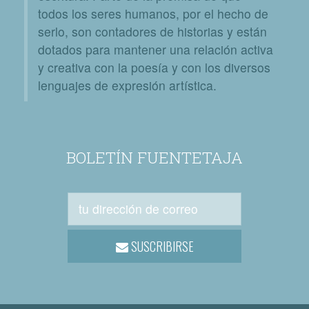
todos los seres humanos, por el hecho de
serlo, son contadores de historias y están
dotados para mantener una relación activa
y creativa con la poesía y con los diversos
lenguajes de expresión artística.
BOLETÍN FUENTETAJA
SUSCRIBIRSE