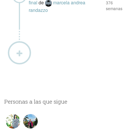
final
de
marcela andrea
376
semanas
randazzo
Personas a las que sigue