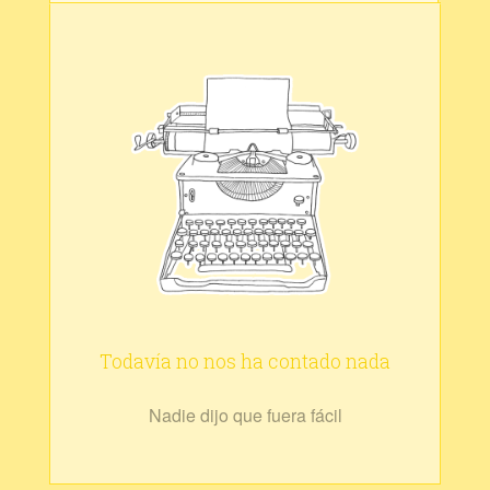
Todavía no nos ha contado nada
Nadie dijo que fuera fácil