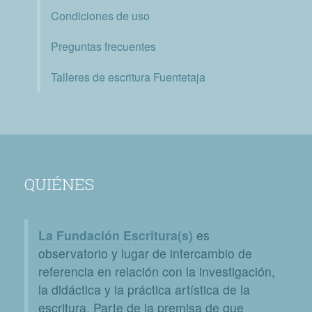
Condiciones de uso
Preguntas frecuentes
Talleres de escritura Fuentetaja
QUIÉNES
La Fundación Escritura(s)
es
observatorio y lugar de intercambio de
referencia en relación con la investigación,
la didáctica y la práctica artística de la
escritura. Parte de la premisa de que