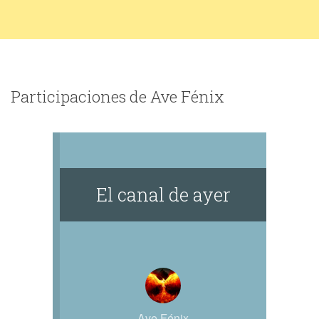
Participaciones de Ave Fénix
El canal de ayer
Ave Fénix