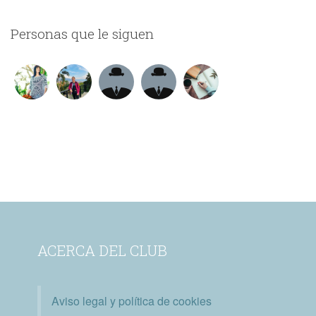
Personas que le siguen
ACERCA DEL CLUB
Aviso legal y política de cookies