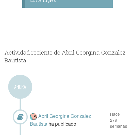
Corte Inglés
Actividad reciente de Abril Georgina Gonzalez
Bautista
AHORA
Hace
Abril Georgina Gonzalez
279
Bautista
ha publicado
semanas