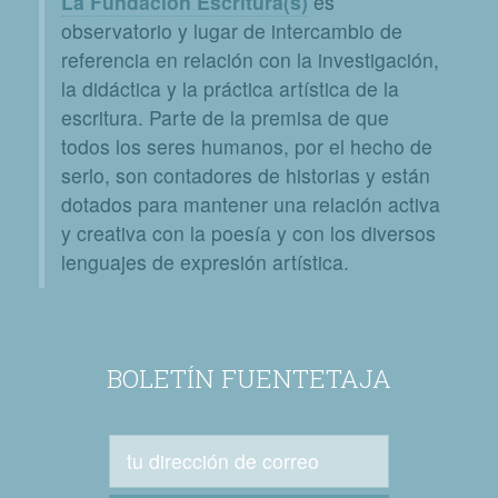
La Fundación Escritura(s)
es
observatorio y lugar de intercambio de
referencia en relación con la investigación,
la didáctica y la práctica artística de la
escritura. Parte de la premisa de que
todos los seres humanos, por el hecho de
serlo, son contadores de historias y están
dotados para mantener una relación activa
y creativa con la poesía y con los diversos
lenguajes de expresión artística.
BOLETÍN FUENTETAJA