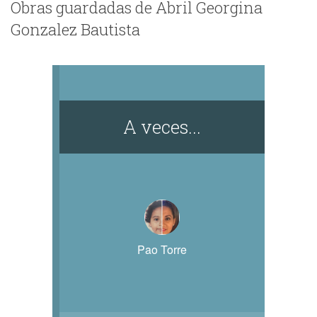
Obras guardadas de Abril Georgina
Gonzalez Bautista
A veces...
Pao Torre