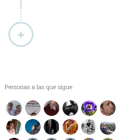
Personas a las que sigue