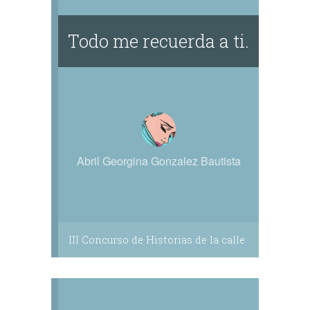
Todo me recuerda a ti.
Abril Georgina Gonzalez Bautista
III Concurso de Historias de la calle