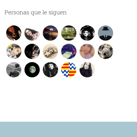
Personas que le siguen