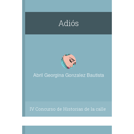
Adiós
Abril Georgina Gonzalez Bautista
IV Concurso de Historias de la calle