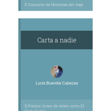
II Concurso de Historias del viaje
Carta a nadie
Lucía Buendía Cabezas
X Premio Joven de relato corto El