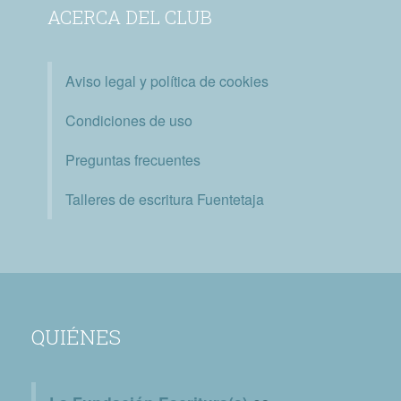
ACERCA DEL CLUB
Aviso legal y política de cookies
Condiciones de uso
Preguntas frecuentes
Talleres de escritura Fuentetaja
QUIÉNES