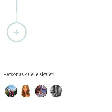
Personas que le siguen