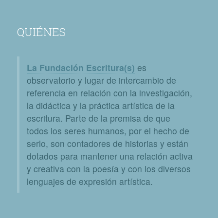
QUIÉNES
La Fundación Escritura(s)
es
observatorio y lugar de intercambio de
referencia en relación con la investigación,
la didáctica y la práctica artística de la
escritura. Parte de la premisa de que
todos los seres humanos, por el hecho de
serlo, son contadores de historias y están
dotados para mantener una relación activa
y creativa con la poesía y con los diversos
lenguajes de expresión artística.