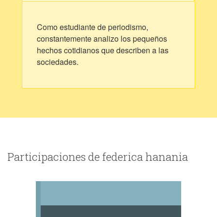
Como estudiante de periodismo,
constantemente analizo los pequeños
hechos cotidianos que describen a las
sociedades.
Participaciones de federica hanania