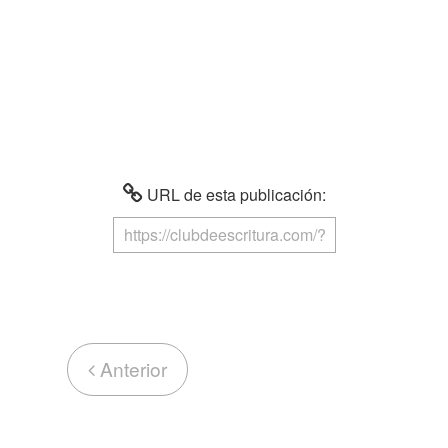
URL de esta publicación:
Anterior