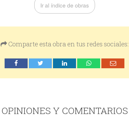
Ir al índice de obras
Comparte esta obra en tus redes sociales:
OPINIONES Y COMENTARIOS