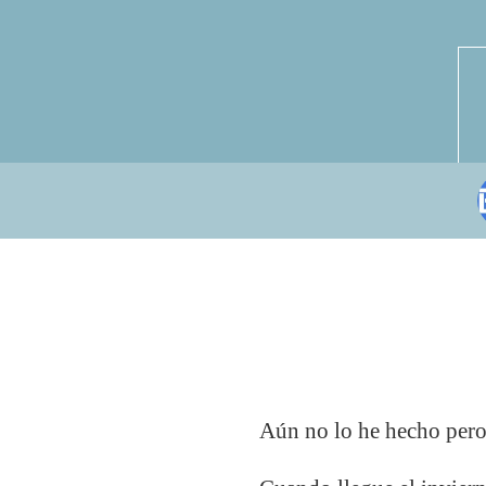
Aún no lo he hecho pero 