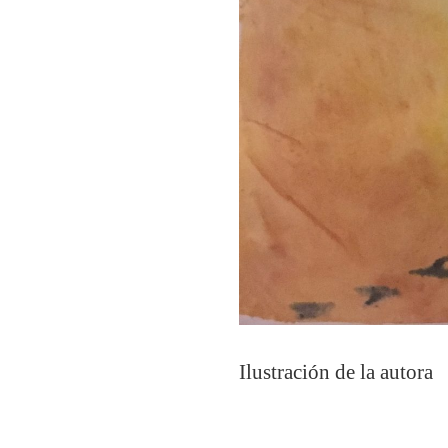
Ilustración de la autora