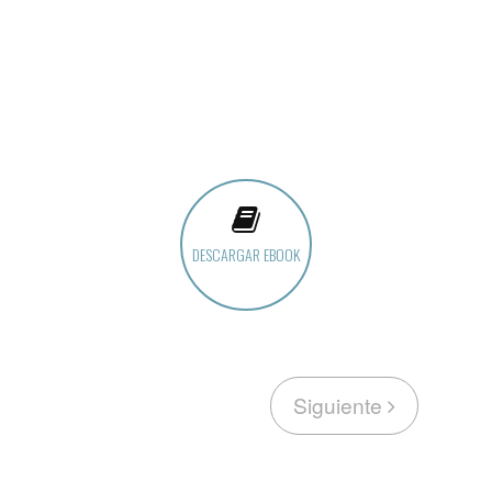
DESCARGAR EBOOK
Siguiente