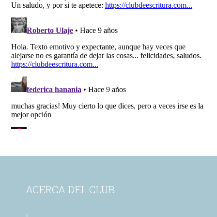
ACERCA DEL CLUB