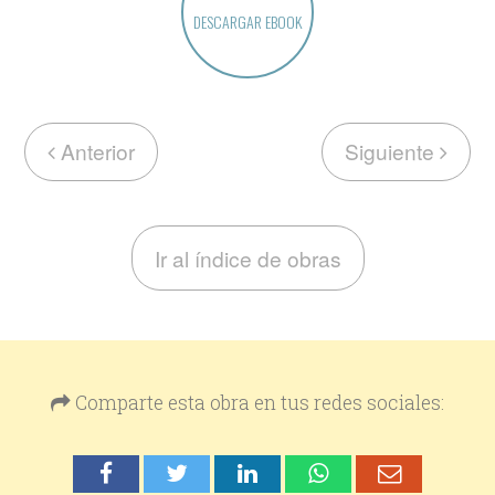
DESCARGAR EBOOK
Anterior
Siguiente
Ir al índice de obras
Comparte esta obra en tus redes sociales: