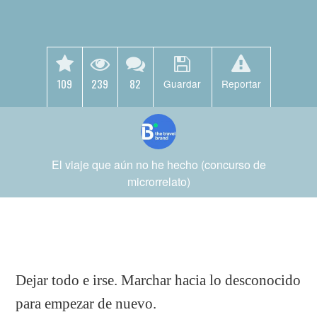
109
239
82
Guardar
Reportar
El viaje que aún no he hecho (concurso de
microrrelato)
Dejar todo e irse. Marchar hacia lo desconocido
para empezar de nuevo.