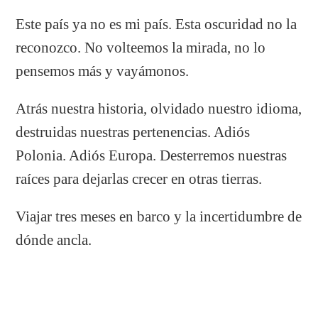
Este país ya no es mi país. Esta oscuridad no la
reconozco. No volteemos la mirada, no lo
pensemos más y vayámonos.
Atrás nuestra historia, olvidado nuestro idioma,
destruidas nuestras pertenencias. Adiós
Polonia. Adiós Europa. Desterremos nuestras
raíces para dejarlas crecer en otras tierras.
Viajar tres meses en barco y la incertidumbre de
dónde ancla.