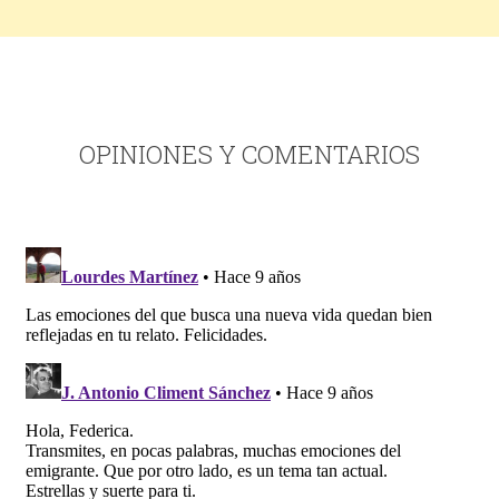
OPINIONES Y COMENTARIOS