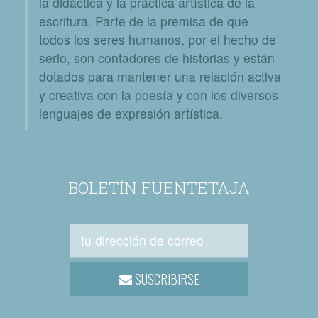
la didáctica y la práctica artística de la
escritura. Parte de la premisa de que
todos los seres humanos, por el hecho de
serlo, son contadores de historias y están
dotados para mantener una relación activa
y creativa con la poesía y con los diversos
lenguajes de expresión artística.
BOLETÍN FUENTETAJA
SUSCRIBIRSE