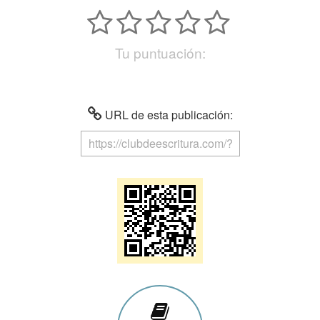
Tu puntuación:
URL de esta publicación: